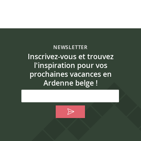
NEWSLETTER
Inscrivez-vous et trouvez
l'inspiration pour vos
prochaines vacances en
Ardenne belge !