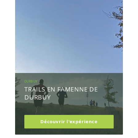
DURBUY
TRAILS EN FAMENNE DE
DURBUY
Découvrir l'expérience