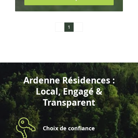
1
Ardenne Résidences :
Local, Engagé &
Transparent
Choix de confiance