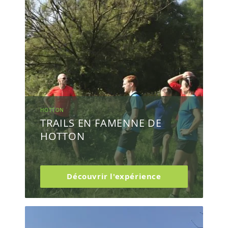
HOTTON
TRAILS EN FAMENNE DE
HOTTON
Découvrir l'expérience