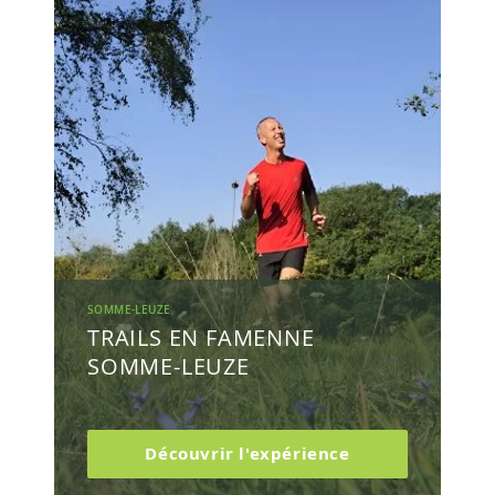
SOMME-LEUZE
TRAILS EN FAMENNE
SOMME-LEUZE
Découvrir l'expérience