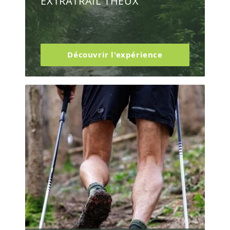
EXTRATRAIL THEUX
Découvrir l'expérience