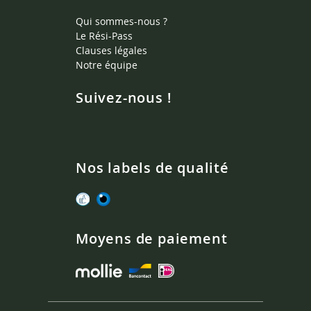
Qui sommes-nous ?
Le Rési-Pass
Clauses légales
Notre équipe
Suivez-nous !
Nos labels de qualité
Moyens de paiement