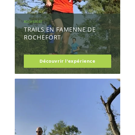
ROCHEFORT
TRAILS EN FAMENNE DE
ROCHEFORT
Découvrir l'expérience