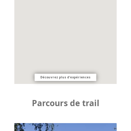
Découvrez plus d'expériences
Parcours de trail