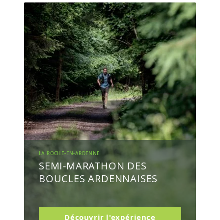
LA ROCHE-EN-ARDENNE
SEMI-MARATHON DES
BOUCLES ARDENNAISES
Découvrir l'expérience