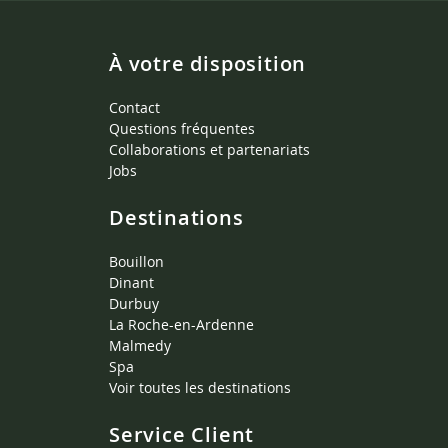
À votre disposition
Contact
Questions fréquentes
Collaborations et partenariats
Jobs
Destinations
Bouillon
Dinant
Durbuy
La Roche-en-Ardenne
Malmedy
Spa
Voir toutes les destinations
Service Client