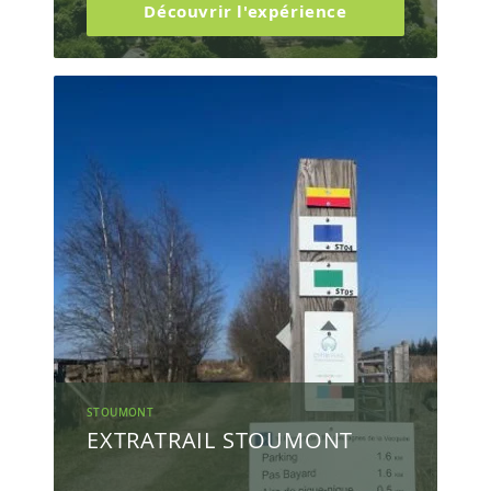
Découvrir l'expérience
STOUMONT
EXTRATRAIL STOUMONT