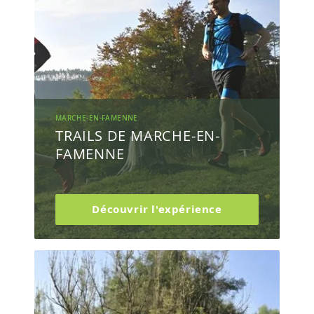
MARCHE-EN-FAMENNE
TRAILS DE MARCHE-EN-
FAMENNE
Découvrir l'expérience