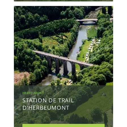
HERBEUMONT
STATION DE TRAIL
D'HERBEUMONT