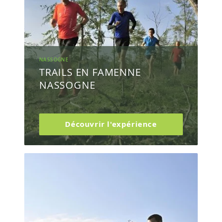
NASSOGNE
TRAILS EN FAMENNE
NASSOGNE
Découvrir l'expérience