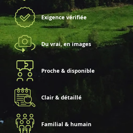
Exigence vérifiée
Du vrai, en images
Proche & disponible
Clair & détaillé
Familial & humain