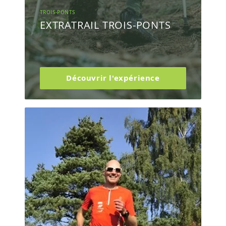
TROIS-PONTS
EXTRATRAIL TROIS-PONTS
Découvrir l'expérience