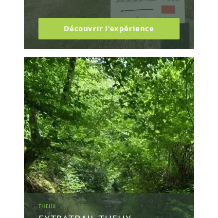
Découvrir l'expérience
THEUX