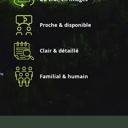
Proche & disponible
Clair & détaillé
Familial & humain