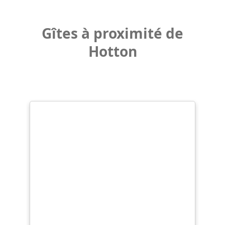
Gîtes à proximité de
Hotton