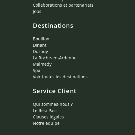
Collaborations et partenariats
Jobs
Destinations
Bouillon
Dinant
Durbuy
La Roche-en-Ardenne
Malmedy
Spa
Voir toutes les destinations
Service Client
Qui sommes-nous ?
Le Rési-Pass
Clauses légales
Notre équipe