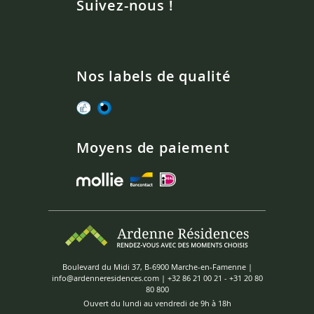
Suivez-nous !
Nos labels de qualité
Moyens de paiement
Boulevard du Midi 37, B-6900 Marche-en-Famenne |
info@ardenneresidences.com
|
+32 86 21 00 21
-
+31 20 80
80 800
Ouvert du lundi au vendredi de 9h à 18h