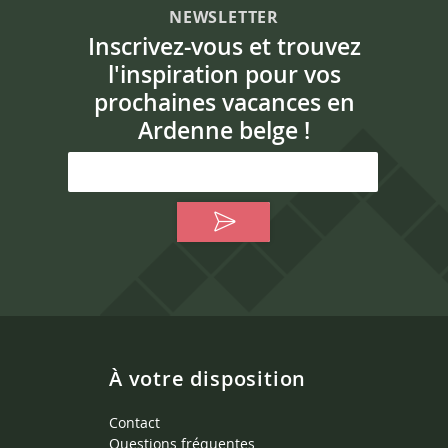
NEWSLETTER
Inscrivez-vous et trouvez
l'inspiration pour vos
prochaines vacances en
Ardenne belge !
À votre disposition
Contact
Questions fréquentes