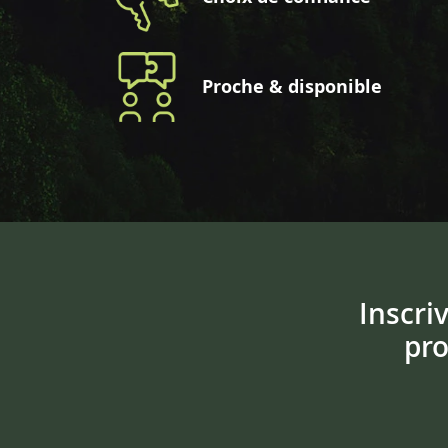
Proche & disponible
Inscri
pro