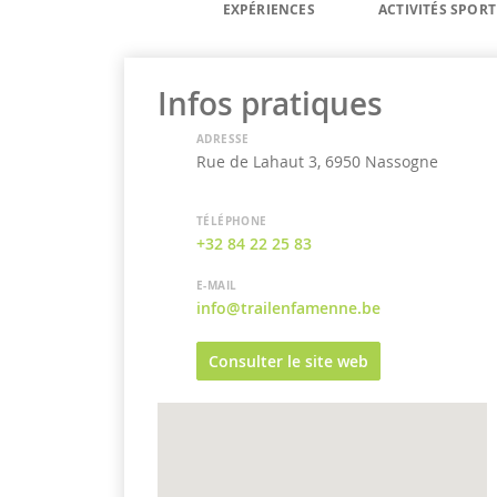
EXPÉRIENCES
ACTIVITÉS SPORT
Infos pratiques
ADRESSE
Rue de Lahaut 3, 6950 Nassogne
TÉLÉPHONE
+32 84 22 25 83
E-MAIL
info@trailenfamenne.be
Consulter le site web