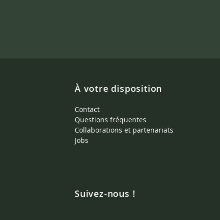
À votre disposition
Contact
Questions fréquentes
Collaborations et partenariats
Jobs
Suivez-nous !