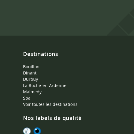
Destinations
Bouillon
Dinant
Durbuy
La Roche-en-Ardenne
Malmedy
Spa
Voir toutes les destinations
Nos labels de qualité