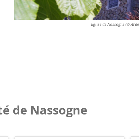
Eglise de Nassogne (© Arde
té de Nassogne