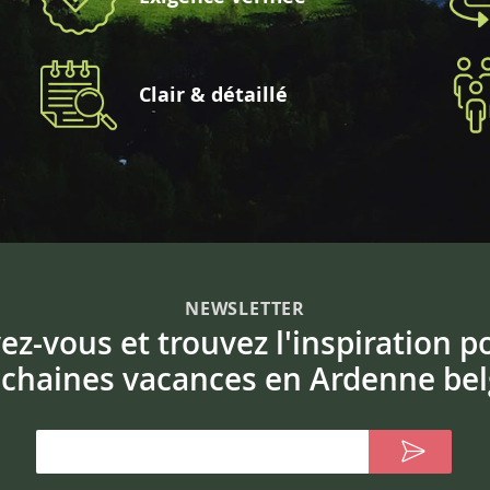
Clair & détaillé
NEWSLETTER
vez-vous et trouvez l'inspiration p
chaines vacances en Ardenne bel