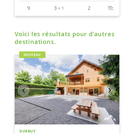
Voici les résultats pour d'autres
destinations.