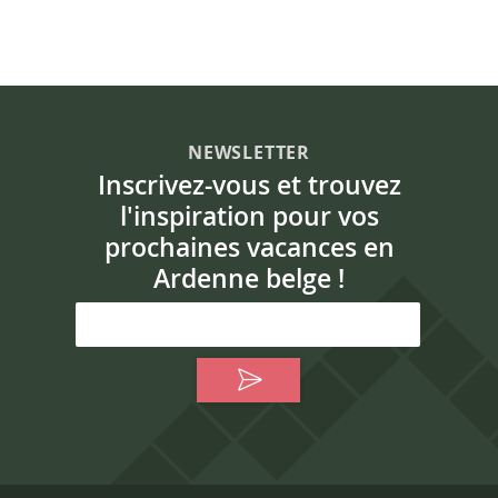
NEWSLETTER
Inscrivez-vous et trouvez
l'inspiration pour vos
prochaines vacances en
Ardenne belge !