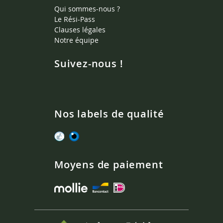
Qui sommes-nous ?
Le Rési-Pass
Clauses légales
Notre équipe
Suivez-nous !
Nos labels de qualité
Moyens de paiement