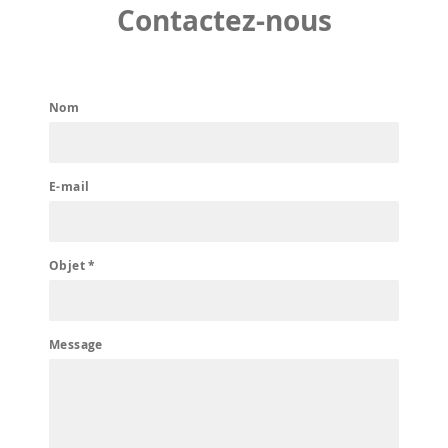
Contactez-nous
Nom
E-mail
Objet *
Message