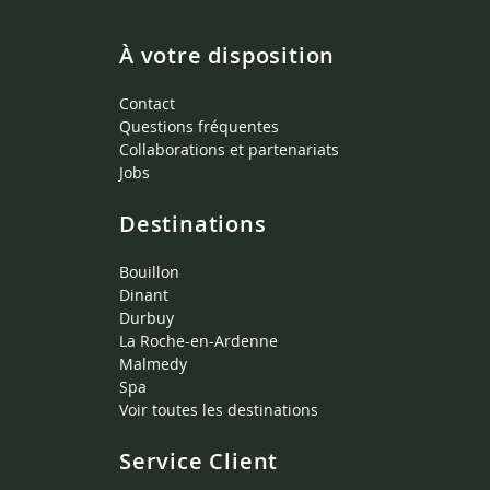
À votre disposition
Contact
Questions fréquentes
Collaborations et partenariats
Jobs
Destinations
Bouillon
Dinant
Durbuy
La Roche-en-Ardenne
Malmedy
Spa
Voir toutes les destinations
Service Client