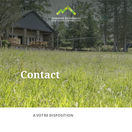
Contact
A VOTRE DISPOSITION