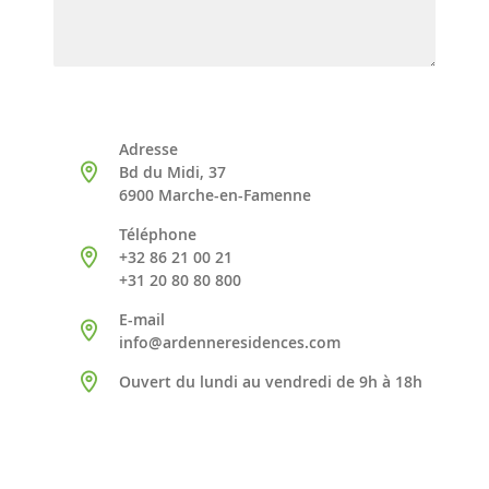
Adresse
Bd du Midi, 37
6900 Marche-en-Famenne
Téléphone
+32 86 21 00 21
+31 20 80 80 800
E-mail
info@ardenneresidences.com
Ouvert du lundi au vendredi de 9h à 18h