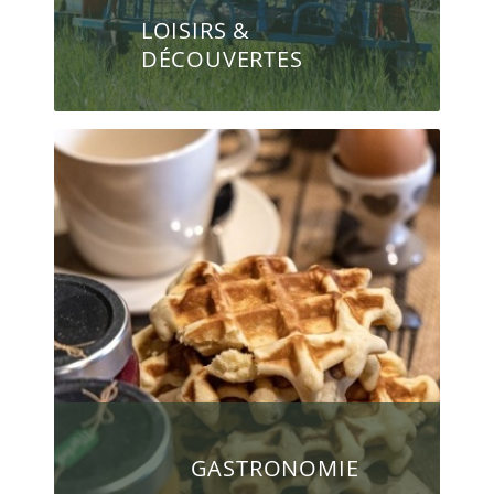
LOISIRS &
DÉCOUVERTES
GASTRONOMIE