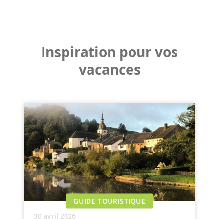
Inspiration pour vos
vacances
GUIDE TOURISTIQUE
30 avril 2026