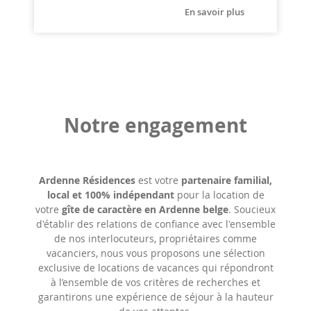
En savoir plus
Notre engagement
Ardenne Résidences
est votre
partenaire familial,
local et 100% indépendant
pour la location de
votre
gîte de caractère en Ardenne belge
. Soucieux
d'établir des relations de confiance avec l'ensemble
de nos interlocuteurs, propriétaires comme
vacanciers, nous vous proposons une sélection
exclusive de locations de vacances qui répondront
à l’ensemble de vos critères de recherches et
garantirons une expérience de séjour à la hauteur