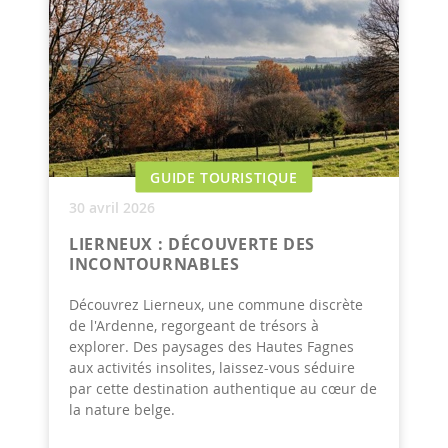
GUIDE TOURISTIQUE
30 avril 2026
LIERNEUX : DÉCOUVERTE DES
INCONTOURNABLES
Découvrez Lierneux, une commune discrète
de l'Ardenne, regorgeant de trésors à
explorer. Des paysages des Hautes Fagnes
aux activités insolites, laissez-vous séduire
par cette destination authentique au cœur de
la nature belge.