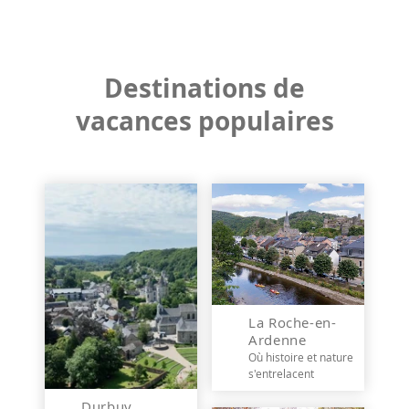
Destinations de
vacances populaires
La Roche-en-
Ardenne
Où histoire et nature
s'entrelacent
Durbuy