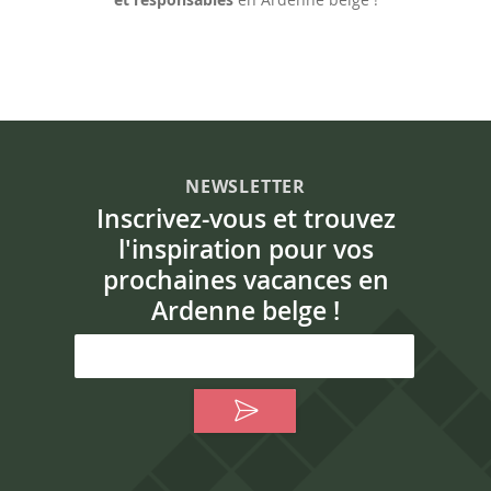
NEWSLETTER
Inscrivez-vous et trouvez
l'inspiration pour vos
prochaines vacances en
Ardenne belge !