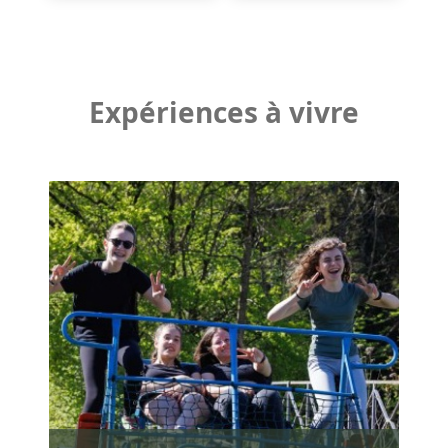
Expériences à vivre