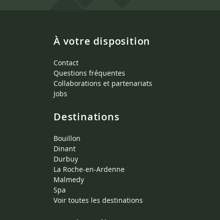
À votre disposition
Contact
Questions fréquentes
Collaborations et partenariats
Jobs
Destinations
Bouillon
Dinant
Durbuy
La Roche-en-Ardenne
Malmedy
Spa
Voir toutes les destinations