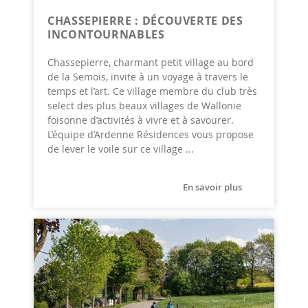
CHASSEPIERRE : DÉCOUVERTE DES
INCONTOURNABLES
Chassepierre, charmant petit village au bord
de la Semois, invite à un voyage à travers le
temps et l’art. Ce village membre du club très
select des plus beaux villages de Wallonie
foisonne d’activités à vivre et à savourer.
L’équipe d’Ardenne Résidences vous propose
de lever le voile sur ce village ...
En savoir plus