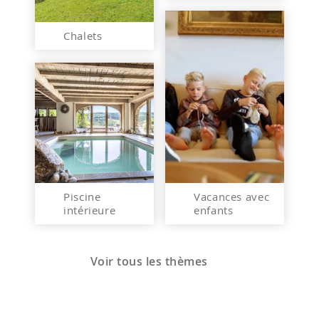
Chalets
Piscine
Vacances avec
intérieure
enfants
Voir tous les thèmes