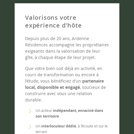
Valorisons votre
expérience d'hôte
Depuis plus de 20 ans, Ardenne
Résidences accompagne les propriétaires
exigeants dans la valorisation de leur
gîte, à chaque étape de leur projet.
Que votre bien soit déjà en activité, en
cours de transformation ou encore à
l’étude, vous bénéficiez d’un
partenaire
local, disponible et engagé
, soucieux de
construire avec vous une relation
durable.
Un
acteur
indépendant, enraciné dans
son territoire
Un
interlocuteur dédié
, à l’écoute et sur le
terrain