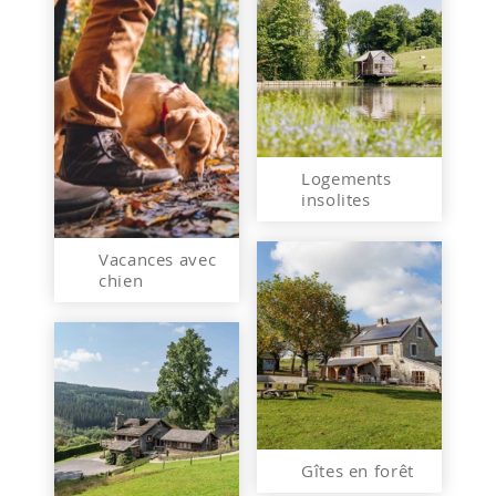
Logements
insolites
Vacances avec
chien
Gîtes en forêt