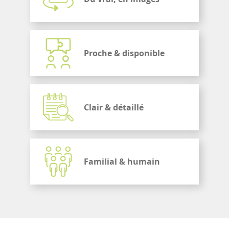
Proche & disponible
Clair & détaillé
Familial & humain