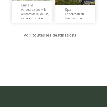
Dinant
Spa
Parcourez une ville
au bord de la Meuse,
Le berceau du
riche en histoire
thermalisme
Voir toutes les destinations