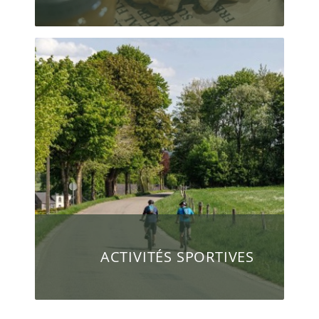
ACTIVITÉS SPORTIVES