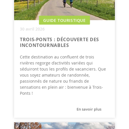
GUIDE TOURISTIQUE
30 avril 2026
TROIS-PONTS : DÉCOUVERTE DES
INCONTOURNABLES
Cette destination au confluent de trois
rivières regorge d’activités variées qui
séduiront tous les profils de vacanciers. Que
vous soyez amateurs de randonnée,
passionnés de nature ou friands de
sensations en plein air : bienvenue à Trois-
Ponts !
En savoir plus