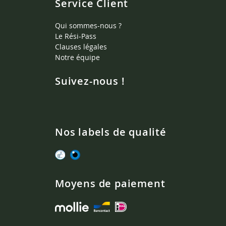
Service Client
Qui sommes-nous ?
Le Rési-Pass
Clauses légales
Notre équipe
Suivez-nous !
Nos labels de qualité
Moyens de paiement