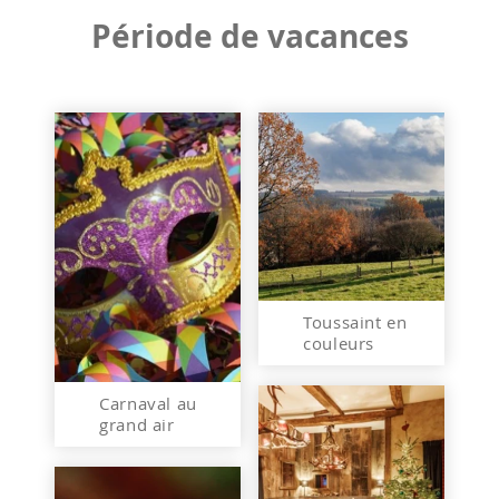
Période de vacances
Toussaint en
couleurs
Carnaval au
grand air