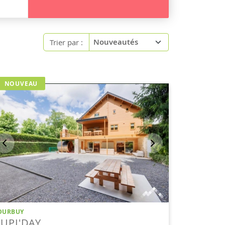
Trier par :