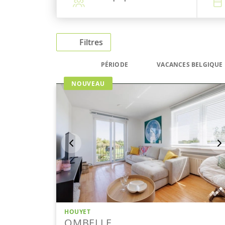
Filtres
PÉRIODE
VACANCES BELGIQUE