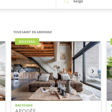
belge
TOUSSAINT EN ARDENNE