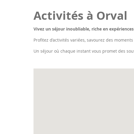
Activités à Orval
Vivez un séjour inoubliable, riche en expériences
Profitez d’activités variées, savourez des moments
Un séjour où chaque instant vous promet des sou