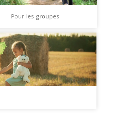
Pour les groupes