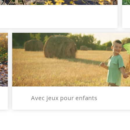
Avec jeux pour enfants