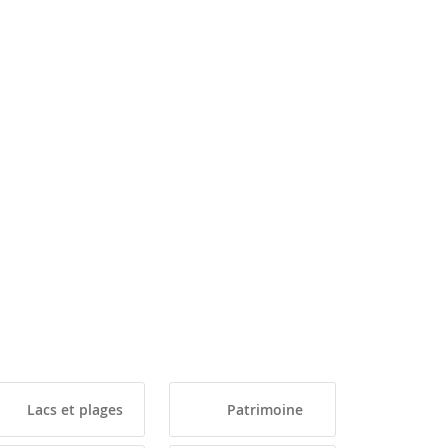
Lacs et plages
Patrimoine