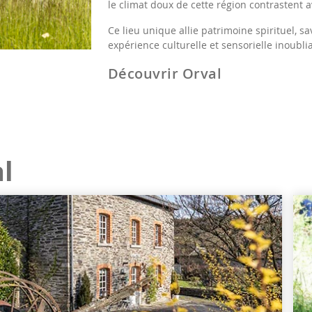
le climat doux de cette région contrastent 
Ce lieu unique allie patrimoine spirituel, sa
expérience culturelle et sensorielle inoubli
Découvrir Orval
l