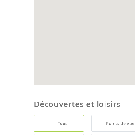
Découvertes et loisirs
Tous
Points de vue