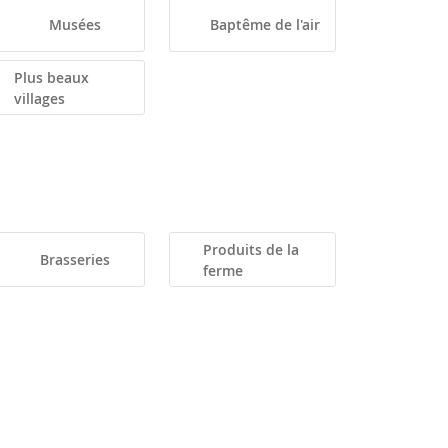
Musées
Baptême de l'air
Plus beaux
villages
Produits de la
Brasseries
ferme