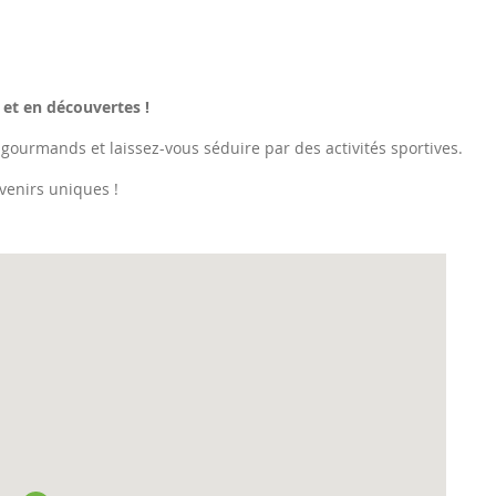
 et en découvertes !
 gourmands et laissez-vous séduire par des activités sportives.
venirs uniques !