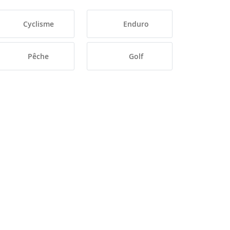
Cyclisme
Enduro
Pêche
Golf