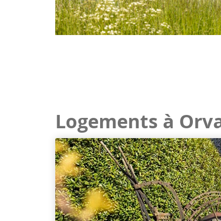
Logements à Orva