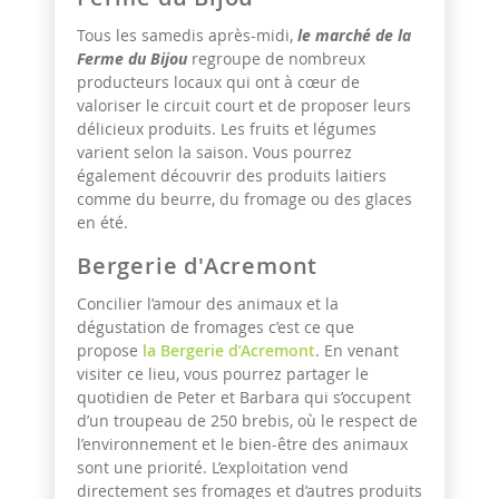
Tous les samedis après-midi,
le marché de la
Ferme du Bijou
regroupe de nombreux
producteurs locaux qui ont à cœur de
valoriser le circuit court et de proposer leurs
délicieux produits. Les fruits et légumes
varient selon la saison. Vous pourrez
également découvrir des produits laitiers
comme du beurre, du fromage ou des glaces
en été.
Bergerie d'Acremont
Concilier l’amour des animaux et la
dégustation de fromages c’est ce que
propose
la Bergerie d’Acremont
. En venant
visiter ce lieu, vous pourrez partager le
quotidien de Peter et Barbara qui s’occupent
d’un troupeau de 250 brebis, où le respect de
l’environnement et le bien-être des animaux
sont une priorité. L’exploitation vend
directement ses fromages et d’autres produits