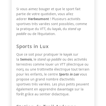
Si vous aimez bouger et que le sport fait
partie de votre quotidien, vous allez
adorer
Herbeumont
! Plusieurs activités
sportives très variées sont possibles, comme
la pratique du VTT, du kayak, du
stand up
paddle
ou de l’équitation.
Sports in Lux
Que ce soit pour pratiquer le kayak sur
la
Semois
, le
stand up paddle
ou des activités
terrestres comme louer un VTT (électrique ou
non), ou une trottinette électrique tout terrain
pour les enfants, le centre
Sports in Lux
vous
propose un grand nombre d’activités
sportives très variées. Les plus petits peuvent
également en apprendre davantage sur la
forêt grâce au sentier didactique.