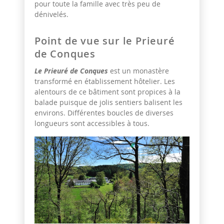
pour toute la famille avec très peu de
dénivelés.
Point de vue sur le Prieuré
de Conques
Le Prieuré de Conques
est un monastère
transformé en établissement hôtelier. Les
alentours de ce bâtiment sont propices à la
balade puisque de jolis sentiers balisent les
environs. Différentes boucles de diverses
longueurs sont accessibles à tous.