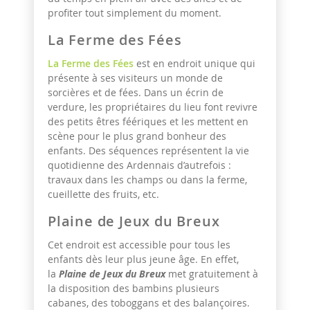
profiter tout simplement du moment.
La Ferme des Fées
La Ferme des Fées
est en endroit unique qui
présente à ses visiteurs un monde de
sorcières et de fées. Dans un écrin de
verdure, les propriétaires du lieu font revivre
des petits êtres féériques et les mettent en
scène pour le plus grand bonheur des
enfants. Des séquences représentent la vie
quotidienne des Ardennais d’autrefois :
travaux dans les champs ou dans la ferme,
cueillette des fruits, etc.
Plaine de Jeux du Breux
Cet endroit est accessible pour tous les
enfants dès leur plus jeune âge. En effet,
la
Plaine de Jeux du Breux
met gratuitement à
la disposition des bambins plusieurs
cabanes, des toboggans et des balançoires.