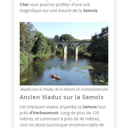
Chat
vous pourrez profiter d’une vue
magnifique sur une boucle de la
Semois
.
Kayak sous le Viaduc de la Semois (© visitwallonia.be)
Ancien Viaduc sur la Semois
Cet imposant viaduc enjambe la
Semois
tout
près
d’Herbeumont
. Long de plus de 120
mètres, et culminant à près de 40 mètres,
c’est un atout touristique incontournable de