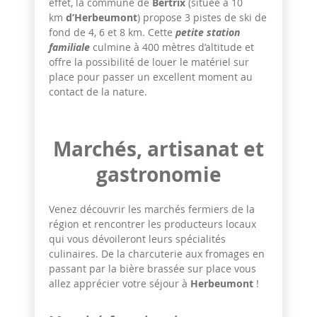
effet, la commune de
Bertrix
(située à 10
km
d’Herbeumont
) propose 3 pistes de ski de
fond de 4, 6 et 8 km. Cette
petite station
familiale
culmine à 400 mètres d’altitude et
offre la possibilité de louer le matériel sur
place pour passer un excellent moment au
contact de la nature.
Marchés, artisanat et
gastronomie
Venez découvrir les marchés fermiers de la
région et rencontrer les producteurs locaux
qui vous dévoileront leurs spécialités
culinaires. De la charcuterie aux fromages en
passant par la bière brassée sur place vous
allez apprécier votre séjour à
Herbeumont
!