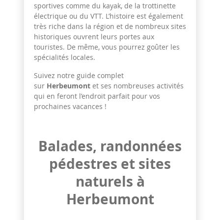
sportives comme du kayak, de la trottinette
électrique ou du VTT. L’histoire est également
très riche dans la région et de nombreux sites
historiques ouvrent leurs portes aux
touristes. De même, vous pourrez goûter les
spécialités locales.
Suivez notre guide complet
sur
Herbeumont
et ses nombreuses activités
qui en feront l’endroit parfait pour vos
prochaines vacances !
Balades, randonnées
pédestres et sites
naturels à
Herbeumont