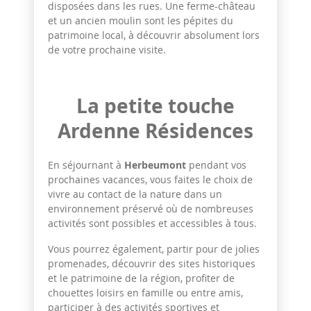
disposées dans les rues. Une ferme-château
et un ancien moulin sont les pépites du
patrimoine local, à découvrir absolument lors
de votre prochaine visite.
La petite touche
Ardenne Résidences
En séjournant à
Herbeumont
pendant vos
prochaines vacances, vous faites le choix de
vivre au contact de la nature dans un
environnement préservé où de nombreuses
activités sont possibles et accessibles à tous.
Vous pourrez également, partir pour de jolies
promenades, découvrir des sites historiques
et le patrimoine de la région, profiter de
chouettes loisirs en famille ou entre amis,
participer à des activités sportives et