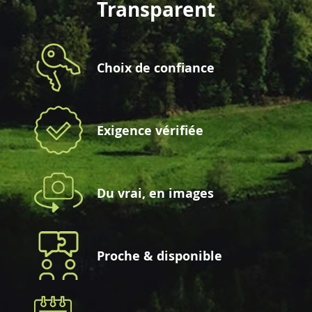
Transparent
Choix de confiance
Exigence vérifiée
Du vrai, en images
Proche & disponible