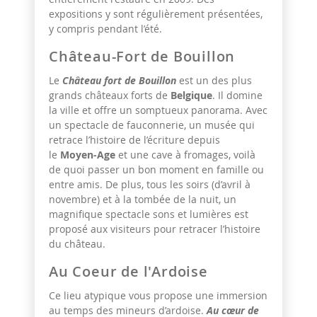
expositions y sont régulièrement présentées,
y compris pendant l’été.
Château-Fort de Bouillon
Le
Château fort de Bouillon
est un des plus
grands châteaux forts de
Belgique
. Il domine
la ville et offre un somptueux panorama. Avec
un spectacle de fauconnerie, un musée qui
retrace l’histoire de l’écriture depuis
le
Moyen-Age
et une cave à fromages, voilà
de quoi passer un bon moment en famille ou
entre amis. De plus, tous les soirs (d’avril à
novembre) et à la tombée de la nuit, un
magnifique spectacle sons et lumières est
proposé aux visiteurs pour retracer l’histoire
du château.
Au Coeur de l'Ardoise
Ce lieu atypique vous propose une immersion
au temps des mineurs d’ardoise.
Au cœur de