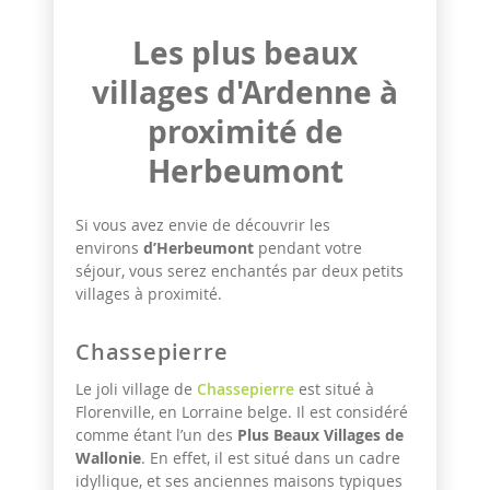
Les plus beaux
villages d'Ardenne à
proximité de
Herbeumont
Si vous avez envie de découvrir les
environs
d’Herbeumont
pendant votre
séjour, vous serez enchantés par deux petits
villages à proximité.
Chassepierre
Le joli village de
Chassepierre
est situé à
Florenville, en Lorraine belge. Il est considéré
comme étant l’un des
Plus Beaux Villages de
Wallonie
. En effet, il est situé dans un cadre
idyllique, et ses anciennes maisons typiques