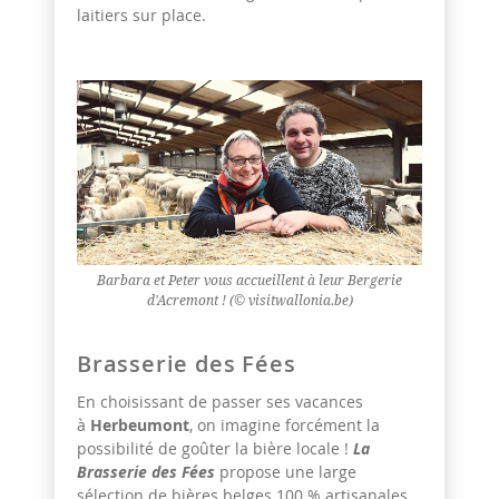
laitiers sur place.
Barbara et Peter vous accueillent à leur Bergerie
d'Acremont ! (© visitwallonia.be)
Brasserie des Fées
En choisissant de passer ses vacances
à
Herbeumont
, on imagine forcément la
possibilité de goûter la bière locale !
La
Brasserie des Fées
propose une large
sélection de bières belges 100 % artisanales.