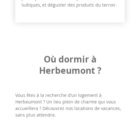
ludiques, et déguster des produits du terroir.
Où dormir à
Herbeumont ?
Vous êtes à la recherche d’un logement à
Herbeumont ? Un lieu plein de charme qui vous
accueillera ? Découvrez nos locations de vacances,
sans plus attendre.