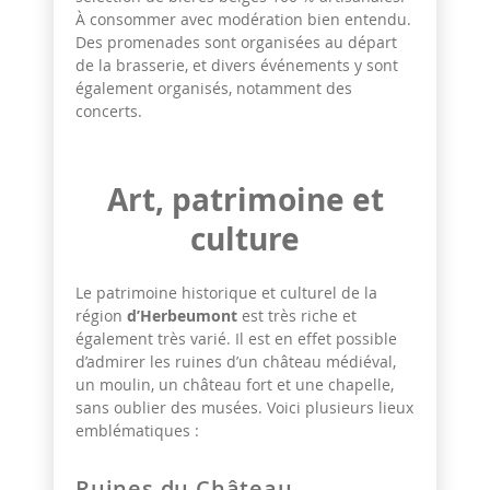
À consommer avec modération bien entendu.
Des promenades sont organisées au départ
de la brasserie, et divers événements y sont
également organisés, notamment des
concerts.
Art, patrimoine et
culture
Le patrimoine historique et culturel de la
région
d’Herbeumont
est très riche et
également très varié. Il est en effet possible
d’admirer les ruines d’un château médiéval,
un moulin, un château fort et une chapelle,
sans oublier des musées. Voici plusieurs lieux
emblématiques :
Ruines du Château