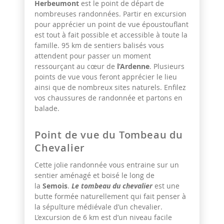
Herbeumont
est le point de départ de
nombreuses randonnées. Partir en excursion
pour apprécier un point de vue époustouflant
est tout à fait possible et accessible à toute la
famille. 95 km de sentiers balisés vous
attendent pour passer un moment
ressourçant au cœur de
l’Ardenne
. Plusieurs
points de vue vous feront apprécier le lieu
ainsi que de nombreux sites naturels. Enfilez
vos chaussures de randonnée et partons en
balade.
Point de vue du Tombeau du
Chevalier
Cette jolie randonnée vous entraine sur un
sentier aménagé et boisé le long de
la
Semois
.
Le tombeau du chevalier
est une
butte formée naturellement qui fait penser à
la sépulture médiévale d’un chevalier.
L’excursion de 6 km est d’un niveau facile