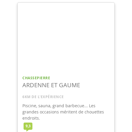
CHASSEPIERRE
ARDENNE ET GAUME
6KM DE L'EXPÉRIENCE
Piscine, sauna, grand barbecue... Les
grandes occasions méritent de chouettes
endroits.
9,3