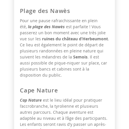
Plage des Nawès
Pour une pause rafraichissante en plein
été,
la plage des Nawès
est parfaite ! Vous
passerez un bon moment avec une très jolie
vue sur les
ruines du château d’Herbeumont
.
Ce lieu est également le point de départ de
plusieurs randonnées en pleine nature qui
suivent les méandres de la
Semois
. Il est
aussi possible de pique-niquer sur place, car
plusieurs bancs et cabines sont à la
disposition du public.
Cape Nature
Cap Nature
est le lieu idéal pour pratiquer
l’accrobranche, la tyrolienne et plusieurs
autres parcours. Chaque aventure est
adaptée au niveau et à l’âge des participants.
Les enfants seront ravis d’y passer un après-