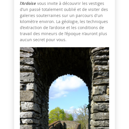
l’Ardoise
vous invite à découvrir les vestiges
d’un passé totalement oublié et de visiter des
galeries souterraines sur un parcours d'un
kilomètre environ. La géologie, les techniques
d’extraction de l’ardoise et les conditions de
travail des mineurs de l’époque n’auront plus
aucun secret pour vous.