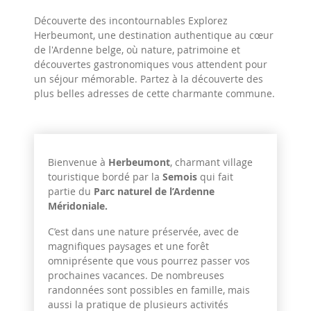
Découverte des incontournables Explorez
Herbeumont, une destination authentique au cœur
de l'Ardenne belge, où nature, patrimoine et
découvertes gastronomiques vous attendent pour
un séjour mémorable. Partez à la découverte des
plus belles adresses de cette charmante commune.
Bienvenue à
Herbeumont
, charmant village
touristique bordé par la
Semois
qui fait
partie du
Parc naturel de l’Ardenne
Méridoniale.
C’est dans une nature préservée, avec de
magnifiques paysages et une forêt
omniprésente que vous pourrez passer vos
prochaines vacances. De nombreuses
randonnées sont possibles en famille, mais
aussi la pratique de plusieurs activités