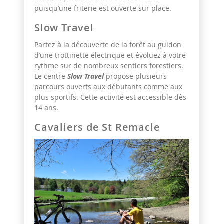
puisqu’une friterie est ouverte sur place.
Slow Travel
Partez à la découverte de la forêt au guidon
d’une trottinette électrique et évoluez à votre
rythme sur de nombreux sentiers forestiers.
Le centre
Slow Travel
propose plusieurs
parcours ouverts aux débutants comme aux
plus sportifs. Cette activité est accessible dès
14 ans.
Cavaliers de St Remacle