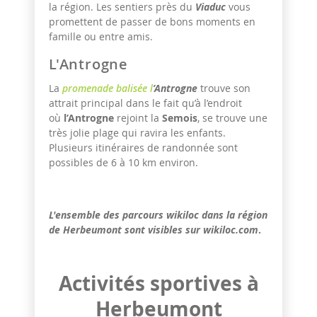
la région. Les sentiers près du
Viaduc
vous
promettent de passer de bons moments en
famille ou entre amis.
L'Antrogne
La
promenade balisée l
’Antrogne
trouve son
attrait principal dans le fait qu’à l’endroit
où
l’Antrogne
rejoint la
Semois
, se trouve une
très jolie plage qui ravira les enfants.
Plusieurs itinéraires de randonnée sont
possibles de 6 à 10 km environ.
L'ensemble des parcours wikiloc dans la région
de Herbeumont sont visibles sur wikiloc.com
.
Activités sportives à
Herbeumont