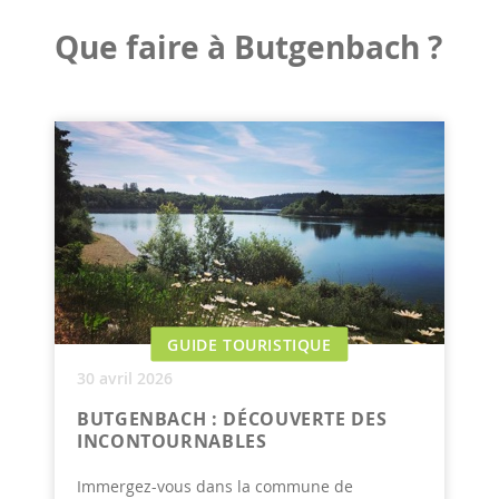
Que faire à Butgenbach ?
GUIDE TOURISTIQUE
30 avril 2026
BUTGENBACH : DÉCOUVERTE DES
INCONTOURNABLES
Immergez-vous dans la commune de