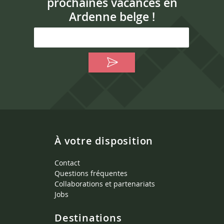
prochaines vacances en
Ardenne belge !
À votre disposition
Contact
Questions fréquentes
Collaborations et partenariats
Jobs
Destinations