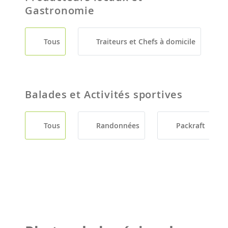
Gastronomie
Tous
Traiteurs et Chefs à domicile
Balades et Activités sportives
Tous
Randonnées
Packraft