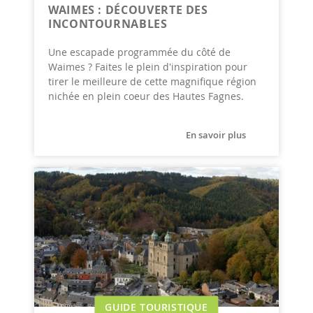
WAIMES : DÉCOUVERTE DES
INCONTOURNABLES
Une escapade programmée du côté de
Waimes ? Faites le plein d'inspiration pour
tirer le meilleure de cette magnifique région
nichée en plein coeur des Hautes Fagnes.
En savoir plus
GUIDE TOURISTIQUE