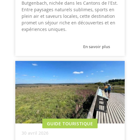
Butgenbach, nichée dans les Cantons de l'Est.
Entre paysages naturels sublimes, sports en
plein air et saveurs locales, cette destination
promet un séjour riche en découvertes et en
expériences uniques.
En savoir plus
GUIDE TOURISTIQUE
30 avril 2026