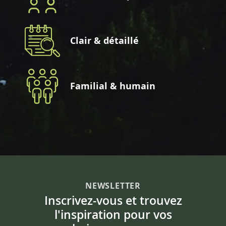
Clair & détaillé
Familial & humain
NEWSLETTER
Inscrivez-vous et trouvez
l'inspiration pour vos