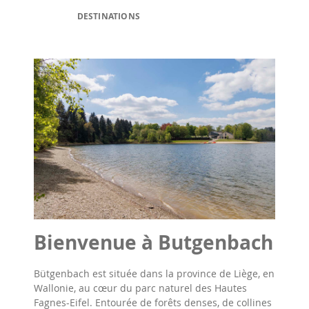
DESTINATIONS
Bienvenue à Butgenbach
Bütgenbach est située dans la province de Liège, en
Wallonie, au cœur du parc naturel des Hautes
Fagnes-Eifel. Entourée de forêts denses, de collines