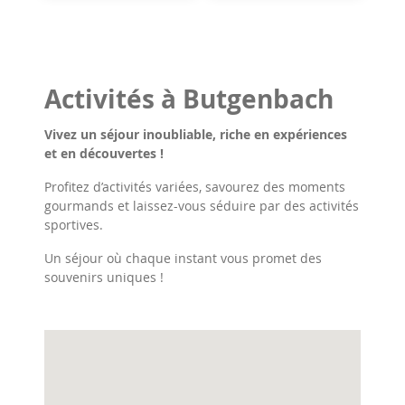
Activités à Butgenbach
Vivez un séjour inoubliable, riche en expériences
et en découvertes !
Profitez d’activités variées, savourez des moments
gourmands et laissez-vous séduire par des activités
sportives.
Un séjour où chaque instant vous promet des
souvenirs uniques !