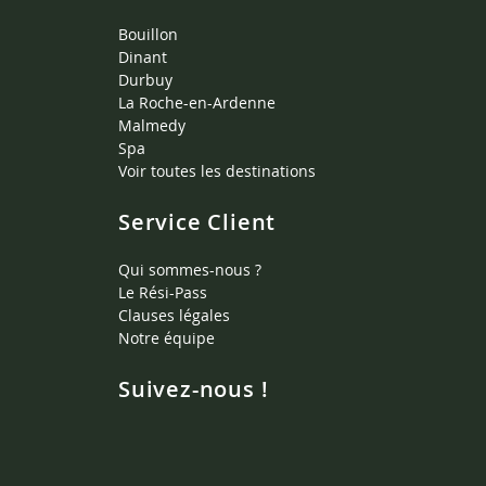
Bouillon
Dinant
Durbuy
La Roche-en-Ardenne
Malmedy
Spa
Voir toutes les destinations
Service Client
Qui sommes-nous ?
Le Rési-Pass
Clauses légales
Notre équipe
Suivez-nous !