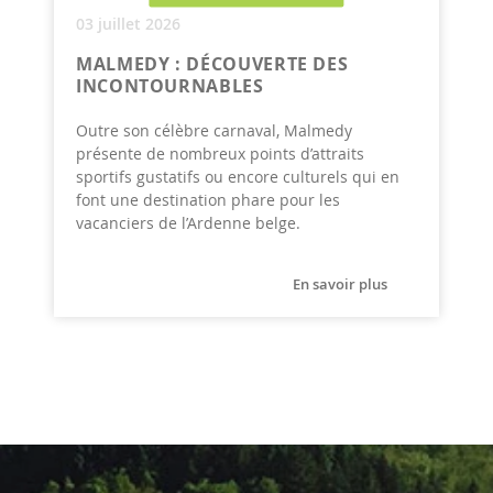
03 juillet 2026
MALMEDY : DÉCOUVERTE DES
INCONTOURNABLES
Outre son célèbre carnaval, Malmedy
présente de nombreux points d’attraits
sportifs gustatifs ou encore culturels qui en
font une destination phare pour les
vacanciers de l’Ardenne belge.
En savoir plus