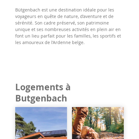
Bütgenbach est une destination idéale pour les
voyageurs en quête de nature, d’aventure et de
sérénité. Son cadre préservé, son patrimoine
unique et ses nombreuses activités en plein air en
font un lieu parfait pour les familles, les sportifs et
les amoureux de l’Ardenne belge.
Logements à
Butgenbach