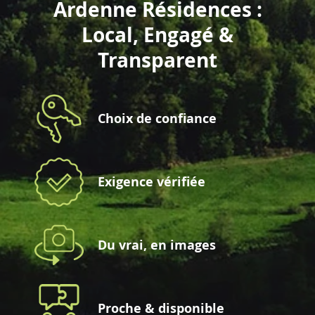
Ardenne Résidences :
Local, Engagé &
Transparent
Choix de confiance
Exigence vérifiée
Du vrai, en images
Proche & disponible