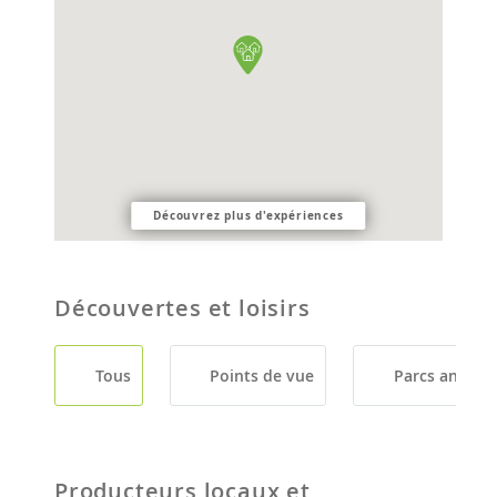
Découvrez plus d'expériences
Découvertes et loisirs
Tous
Points de vue
Parcs animali
Producteurs locaux et