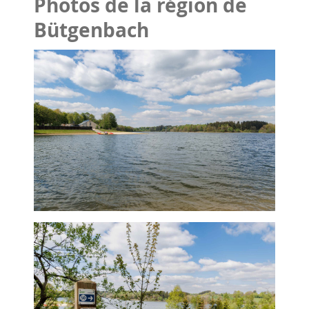
Photos de la région de
Bütgenbach