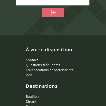
À votre disposition
Contact
Questions fréquentes
Collaborations et partenariats
Jobs
Destinations
Bouillon
Dinant