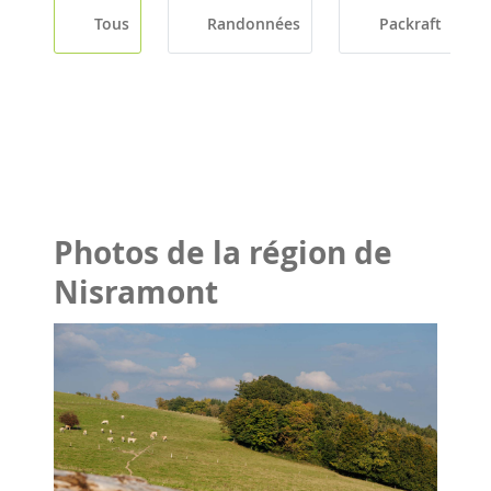
Tous
Randonnées
Packraft
Photos de la région de
Nisramont