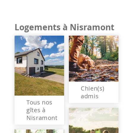
Logements à Nisramont
Chien(s)
admis
Tous nos
gîtes à
Nisramont