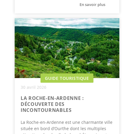
En savoir plus
GUIDE TOURISTIQUE
30 avril 2026
LA ROCHE-EN-ARDENNE :
DÉCOUVERTE DES
INCONTOURNABLES
La Roche-en-Ardenne est une charmante ville
située en bord d’Ourthe dont les multiples