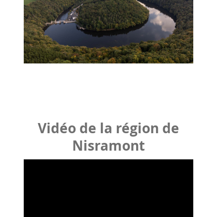
Vidéo de la région de
Nisramont