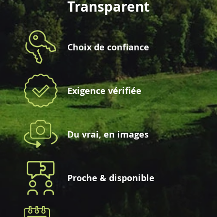
Transparent
Choix de confiance
Exigence vérifiée
Du vrai, en images
Proche & disponible