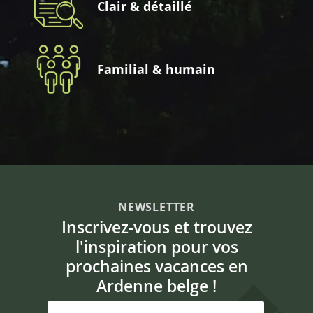
Clair & détaillé
Familial & humain
NEWSLETTER
Inscrivez-vous et trouvez
l'inspiration pour vos
prochaines vacances en
Ardenne belge !