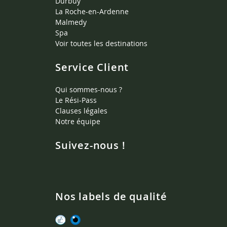
Durbuy
La Roche-en-Ardenne
Malmedy
Spa
Voir toutes les destinations
Service Client
Qui sommes-nous ?
Le Rési-Pass
Clauses légales
Notre équipe
Suivez-nous !
Nos labels de qualité