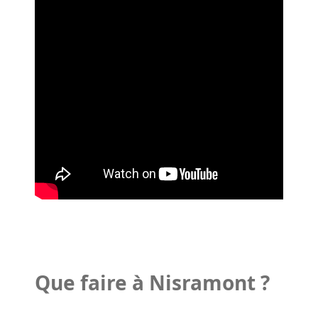
Que faire à Nisramont ?