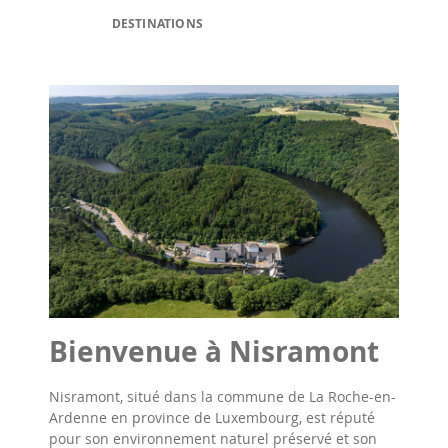
DESTINATIONS
Bienvenue à Nisramont
Nisramont, situé dans la commune de La Roche-en-
Ardenne en province de Luxembourg, est réputé
pour son environnement naturel préservé et son