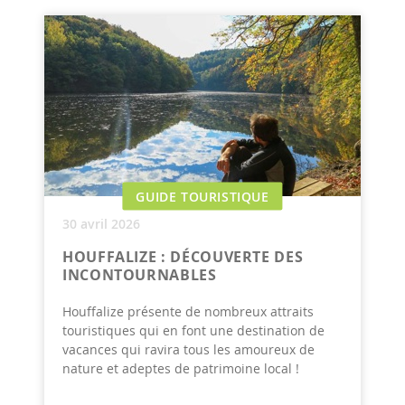
GUIDE TOURISTIQUE
30 avril 2026
HOUFFALIZE : DÉCOUVERTE DES
INCONTOURNABLES
Houffalize présente de nombreux attraits
touristiques qui en font une destination de
vacances qui ravira tous les amoureux de
nature et adeptes de patrimoine local !