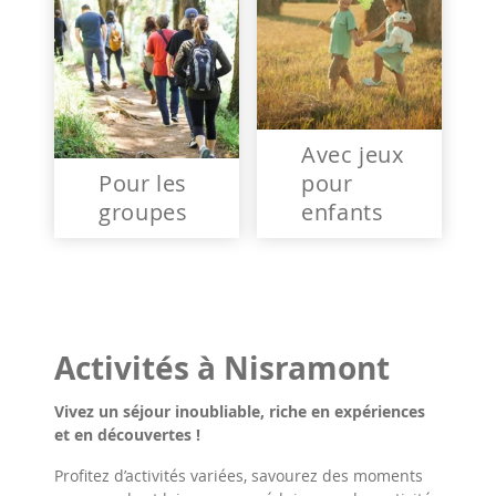
Avec jeux
Pour les
pour
groupes
enfants
Activités à Nisramont
Vivez un séjour inoubliable, riche en expériences
et en découvertes !
Profitez d’activités variées, savourez des moments