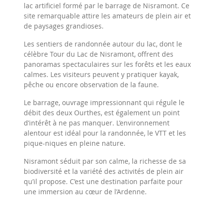
lac artificiel formé par le barrage de Nisramont. Ce
site remarquable attire les amateurs de plein air et
de paysages grandioses.
Les sentiers de randonnée autour du lac, dont le
célèbre Tour du Lac de Nisramont, offrent des
panoramas spectaculaires sur les forêts et les eaux
calmes. Les visiteurs peuvent y pratiquer kayak,
pêche ou encore observation de la faune.
Le barrage, ouvrage impressionnant qui régule le
débit des deux Ourthes, est également un point
d’intérêt à ne pas manquer. L’environnement
alentour est idéal pour la randonnée, le VTT et les
pique-niques en pleine nature.
Nisramont séduit par son calme, la richesse de sa
biodiversité et la variété des activités de plein air
qu’il propose. C’est une destination parfaite pour
une immersion au cœur de l’Ardenne.