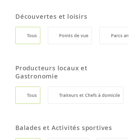
Découvertes et loisirs
Tous
Points de vue
Parcs animali
Producteurs locaux et
Gastronomie
Tous
Traiteurs et Chefs à domicile
Balades et Activités sportives