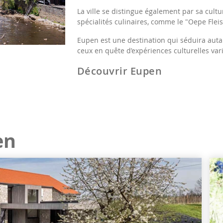
La ville se distingue également par sa cult
spécialités culinaires, comme le "Oepe Fleis
Eupen est une destination qui séduira auta
ceux en quête d’expériences culturelles var
Découvrir Eupen
en