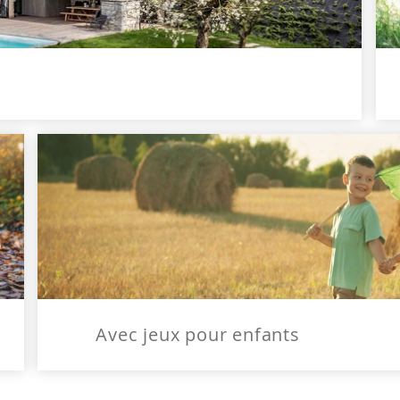
Avec jeux pour enfants