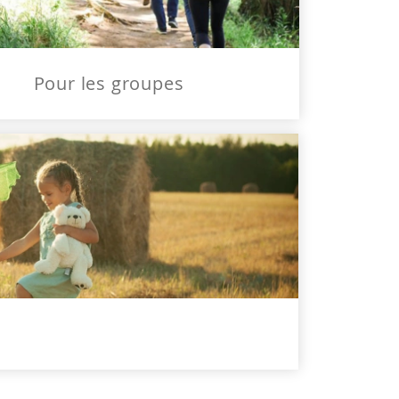
Pour les groupes