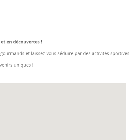
 et en découvertes !
 gourmands et laissez-vous séduire par des activités sportives.
venirs uniques !