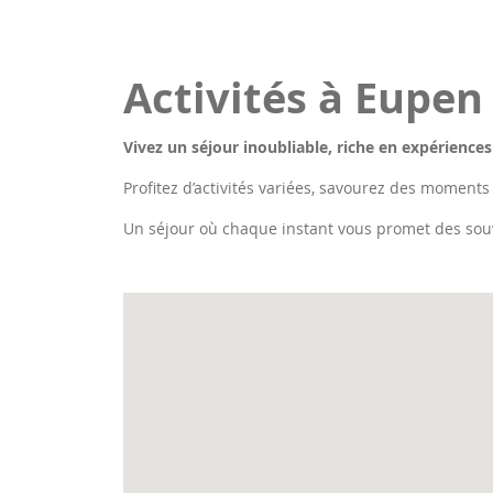
Activités à Eupen
Vivez un séjour inoubliable, riche en expériences
Profitez d’activités variées, savourez des moments
Un séjour où chaque instant vous promet des sou