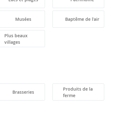
Musées
Baptême de l'air
Plus beaux
villages
Produits de la
Brasseries
ferme