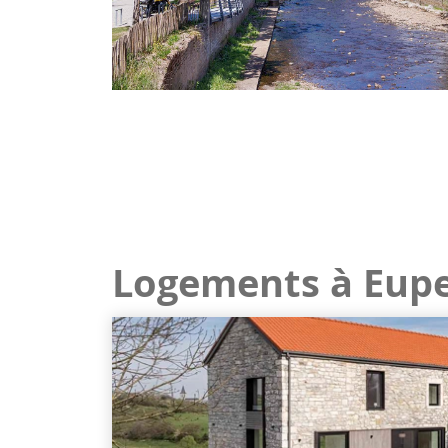
Logements à Eup