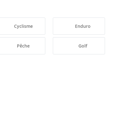
Cyclisme
Enduro
Pêche
Golf