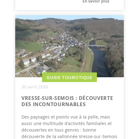
En savoir plus
GUIDE TOURISTIQUE
30 avril 2026
VRESSE-SUR-SEMOIS : DÉCOUVERTE
DES INCONTOURNABLES
Des paysages et points vue à la pelle, mais
aussi une multitude d'activités familiales et
découvertes en tous genres : bonne
découverte de la vallonnée Vresse-sur-Semois