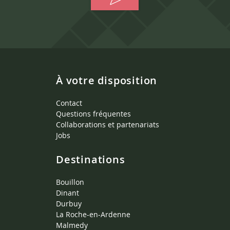
À votre disposition
Contact
Questions fréquentes
Collaborations et partenariats
Jobs
Destinations
Bouillon
Dinant
Durbuy
La Roche-en-Ardenne
Malmedy