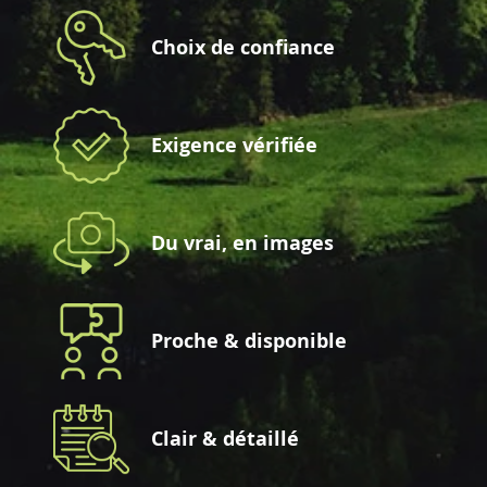
Choix de confiance
Exigence vérifiée
Du vrai, en images
Proche & disponible
Clair & détaillé