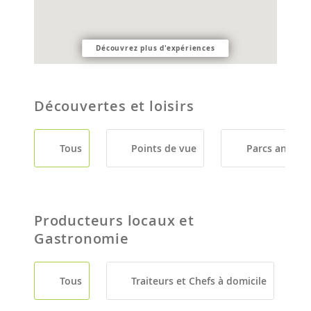
Découvrez plus d'expériences
Découvertes et loisirs
Tous
Points de vue
Parcs animali
Producteurs locaux et
Gastronomie
Tous
Traiteurs et Chefs à domicile