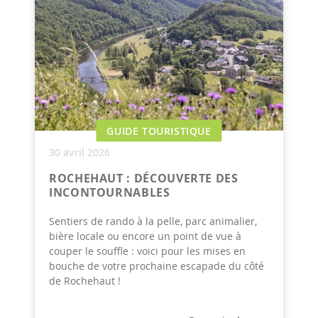
GUIDE TOURISTIQUE
30 avril 2026
ROCHEHAUT : DÉCOUVERTE DES
INCONTOURNABLES
Sentiers de rando à la pelle, parc animalier,
bière locale ou encore un point de vue à
couper le souffle : voici pour les mises en
bouche de votre prochaine escapade du côté
de Rochehaut !