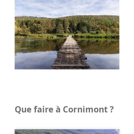
Que faire à Cornimont ?