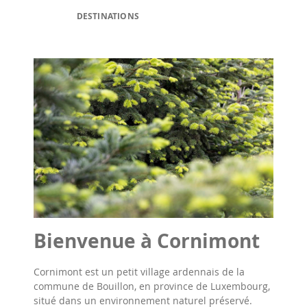
DESTINATIONS
Bienvenue à Cornimont
Cornimont est un petit village ardennais de la
commune de Bouillon, en province de Luxembourg,
situé dans un environnement naturel préservé.