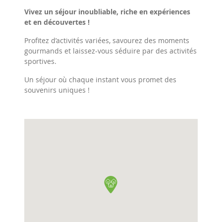
Vivez un séjour inoubliable, riche en expériences
et en découvertes !
Profitez d’activités variées, savourez des moments
gourmands et laissez-vous séduire par des activités
sportives.
Un séjour où chaque instant vous promet des
souvenirs uniques !