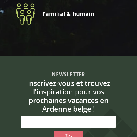
Familial & humain
NEWSLETTER
Inscrivez-vous et trouvez
l'inspiration pour vos
prochaines vacances en
Ardenne belge !