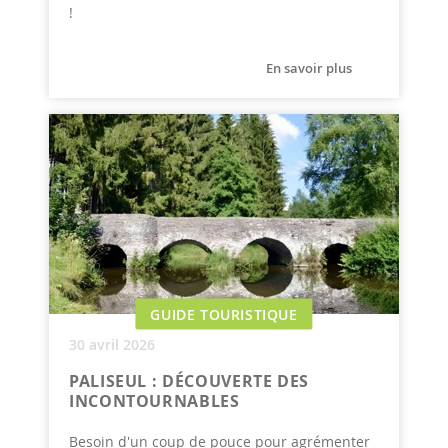
!
En savoir plus
GUIDE TOURISTIQUE
30 avril 2026
PALISEUL : DÉCOUVERTE DES
INCONTOURNABLES
Besoin d'un coup de pouce pour agrémenter