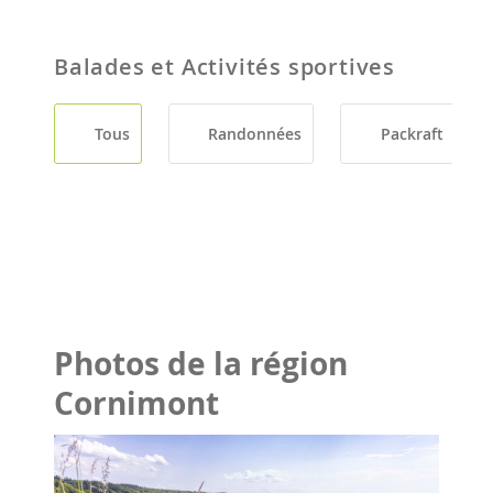
Balades et Activités sportives
Tous
Randonnées
Packraft
Photos de la région
Cornimont