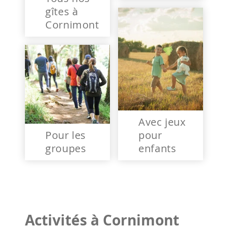
gîtes à
Cornimont
Avec jeux
Pour les
pour
groupes
enfants
Activités à Cornimont