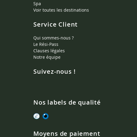
Spa
Voir toutes les destinations
Service Client
Qui sommes-nous ?
Le Rési-Pass
Clauses légales
Notre équipe
Suivez-nous !
Nos labels de qualité
Moyens de paiement