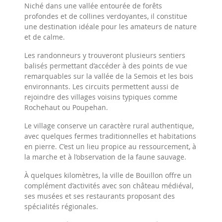
Niché dans une vallée entourée de forêts
profondes et de collines verdoyantes, il constitue
une destination idéale pour les amateurs de nature
et de calme.
Les randonneurs y trouveront plusieurs sentiers
balisés permettant d’accéder à des points de vue
remarquables sur la vallée de la Semois et les bois
environnants. Les circuits permettent aussi de
rejoindre des villages voisins typiques comme
Rochehaut ou Poupehan.
Le village conserve un caractère rural authentique,
avec quelques fermes traditionnelles et habitations
en pierre. C’est un lieu propice au ressourcement, à
la marche et à l’observation de la faune sauvage.
À quelques kilomètres, la ville de Bouillon offre un
complément d’activités avec son château médiéval,
ses musées et ses restaurants proposant des
spécialités régionales.