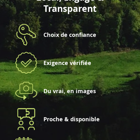
Transparent
Choix de confiance
Exigence vérifiée
Du vrai, en images
Proche & disponible