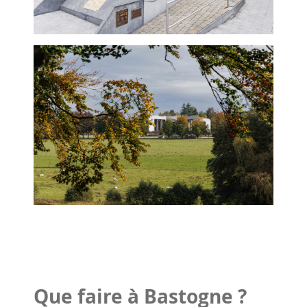
Que faire à Bastogne ?