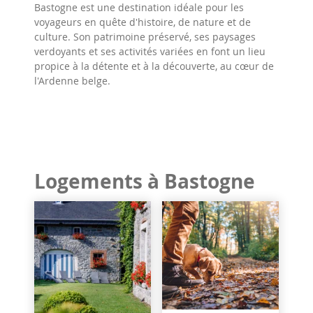
Bastogne est une destination idéale pour les
voyageurs en quête d'histoire, de nature et de
culture. Son patrimoine préservé, ses paysages
verdoyants et ses activités variées en font un lieu
propice à la détente et à la découverte, au cœur de
l'Ardenne belge.
Logements à Bastogne