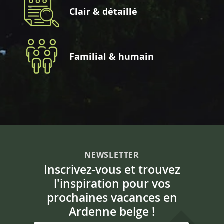
Clair & détaillé
Familial & humain
NEWSLETTER
Inscrivez-vous et trouvez
l'inspiration pour vos
prochaines vacances en
Ardenne belge !