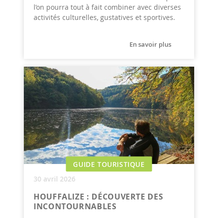
l’on pourra tout à fait combiner avec diverses
activités culturelles, gustatives et sportives.
En savoir plus
GUIDE TOURISTIQUE
30 avril 2026
HOUFFALIZE : DÉCOUVERTE DES
INCONTOURNABLES