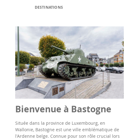
DESTINATIONS
Bienvenue à Bastogne
Située dans la province de Luxembourg, en
Wallonie, Bastogne est une ville emblématique de
l'Ardenne belge. Connue pour son rôle crucial lors