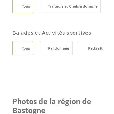
Tous
Traiteurs et Chefs à domicile
Balades et Activités sportives
Tous
Randonnées
Packraft
Photos de la région de
Bastogne