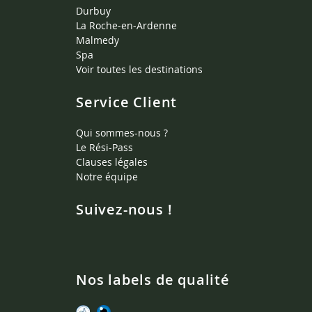
Durbuy
La Roche-en-Ardenne
Malmedy
Spa
Voir toutes les destinations
Service Client
Qui sommes-nous ?
Le Rési-Pass
Clauses légales
Notre équipe
Suivez-nous !
Nos labels de qualité