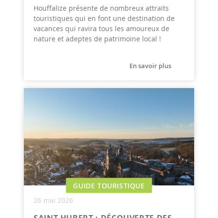
Houffalize présente de nombreux attraits
touristiques qui en font une destination de
vacances qui ravira tous les amoureux de
nature et adeptes de patrimoine local !
En savoir plus
GUIDE TOURISTIQUE
26 mai 2026