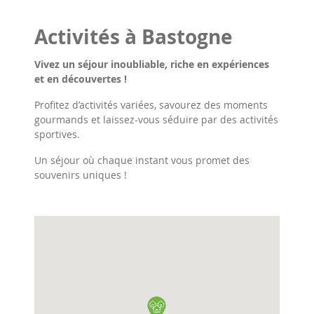
Activités à Bastogne
Vivez un séjour inoubliable, riche en expériences
et en découvertes !
Profitez d’activités variées, savourez des moments
gourmands et laissez-vous séduire par des activités
sportives.
Un séjour où chaque instant vous promet des
souvenirs uniques !