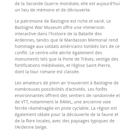
de la Seconde Guerre mondiale, elle est aujourd'hui
un lieu de mémoire et de découverte.
Le patrimoine de Bastogne est riche et varié. Le
Bastogne War Museum offre une immersion
interactive dans l'histoire de la Bataille des
Ardennes, tandis que le Mardasson Memorial rend
hommage aux soldats américains tombés lors de ce
conflit. Le centre-ville abrite également des
monuments tels que la Porte de Trèves, vestige des
fortifications médiévales, et l'église Saint-Pierre,
dont la tour romane est classée.
Les amateurs de plein air trouveront à Bastogne de
nombreuses possibilités d'activités. Les forêts
environnantes offrent des sentiers de randonnée et
de VTT, notamment le RAVeL, une ancienne voie
ferrée réaménagée en piste cyclable. La région est
également idéale pour la découverte de la faune et
de la flore locales, avec des paysages typiques de
l'Ardenne belge.