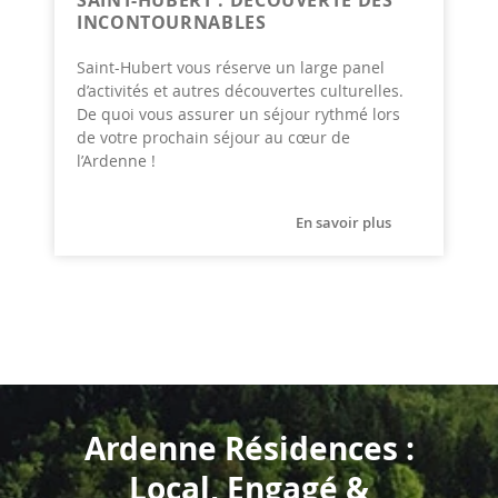
SAINT-HUBERT : DÉCOUVERTE DES
INCONTOURNABLES
Saint-Hubert vous réserve un large panel
d’activités et autres découvertes culturelles.
De quoi vous assurer un séjour rythmé lors
de votre prochain séjour au cœur de
l’Ardenne !
En savoir plus
Ardenne Résidences :
Local, Engagé &