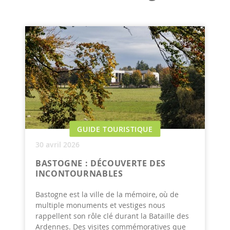
GUIDE TOURISTIQUE
30 avril 2026
BASTOGNE : DÉCOUVERTE DES
INCONTOURNABLES
Bastogne est la ville de la mémoire, où de
multiple monuments et vestiges nous
rappellent son rôle clé durant la Bataille des
Ardennes. Des visites commémoratives que