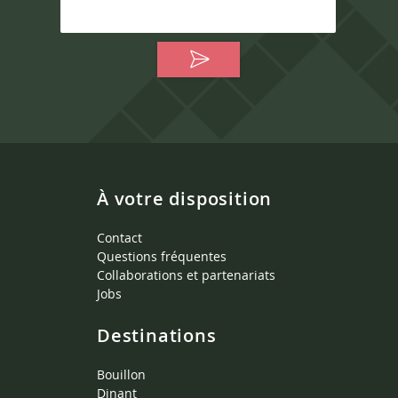
À votre disposition
Contact
Questions fréquentes
Collaborations et partenariats
Jobs
Destinations
Bouillon
Dinant