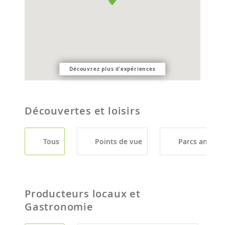
Découvrez plus d'expériences
Découvertes et loisirs
Tous
Points de vue
Parcs animali
Producteurs locaux et
Gastronomie