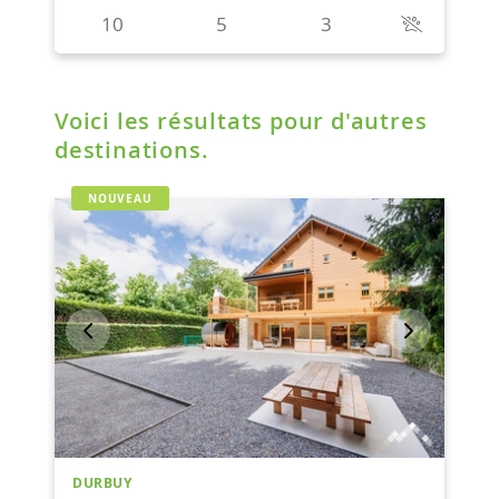
Voici les résultats pour d'autres
destinations.