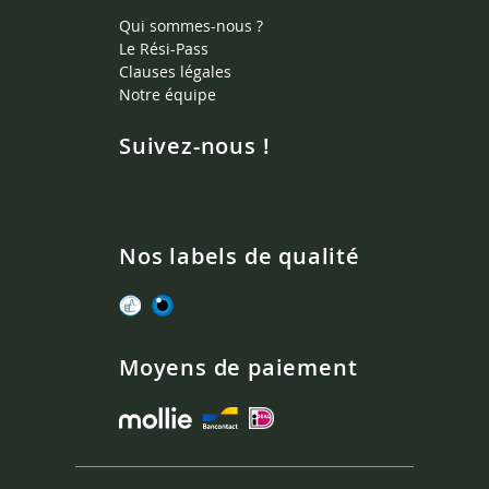
Qui sommes-nous ?
Le Rési-Pass
Clauses légales
Notre équipe
Suivez-nous !
Nos labels de qualité
Moyens de paiement