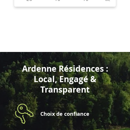
Ardenne Résidences :
Local, Engagé &
Transparent
Choix de confiance