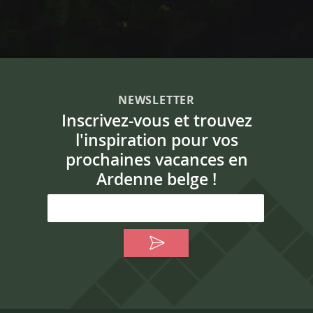
NEWSLETTER
Inscrivez-vous et trouvez
l'inspiration pour vos
prochaines vacances en
Ardenne belge !