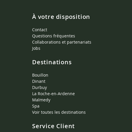
À votre disposition
Contact
Questions fréquentes
Collaborations et partenariats
Jobs
Destinations
Bouillon
Dinant
Durbuy
La Roche-en-Ardenne
Malmedy
Spa
Voir toutes les destinations
Service Client