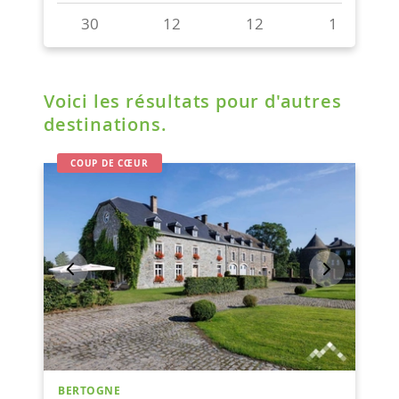
Voici les résultats pour d'autres
destinations.