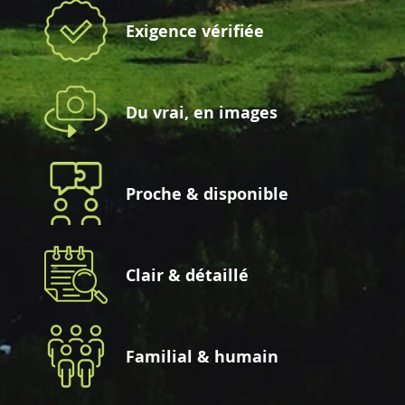
Exigence vérifiée
Du vrai, en images
Proche & disponible
Clair & détaillé
Familial & humain