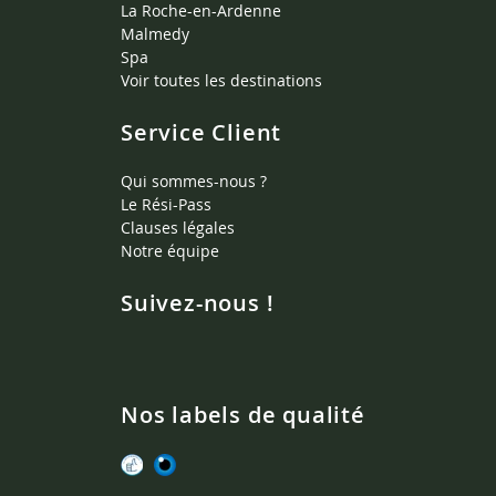
La Roche-en-Ardenne
Malmedy
Spa
Voir toutes les destinations
Service Client
Qui sommes-nous ?
Le Rési-Pass
Clauses légales
Notre équipe
Suivez-nous !
Nos labels de qualité