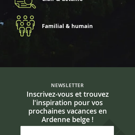
Familial & humain
NEWSLETTER
Inscrivez-vous et trouvez
l'inspiration pour vos
prochaines vacances en
Ardenne belge !