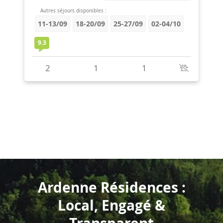
Ardenne Résidences :
Local, Engagé &