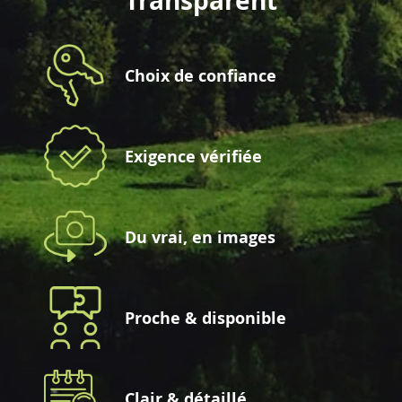
Transparent
Choix de confiance
Exigence vérifiée
Du vrai, en images
Proche & disponible
Clair & détaillé