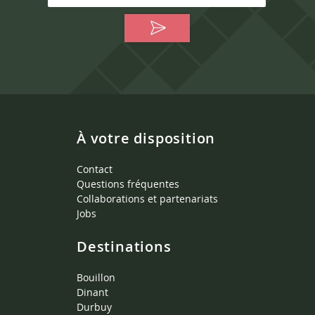
À votre disposition
Contact
Questions fréquentes
Collaborations et partenariats
Jobs
Destinations
Bouillon
Dinant
Durbuy