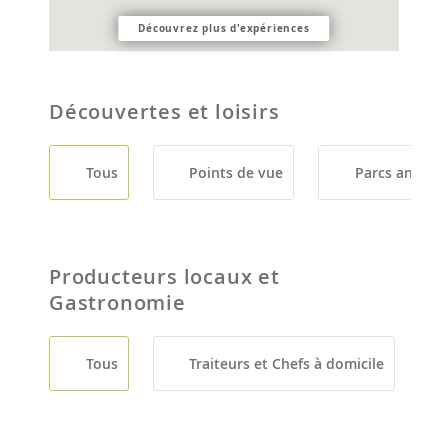
Découvrez plus d'expériences
Découvertes et loisirs
Tous
Points de vue
Parcs animali
Producteurs locaux et
Gastronomie
Tous
Traiteurs et Chefs à domicile