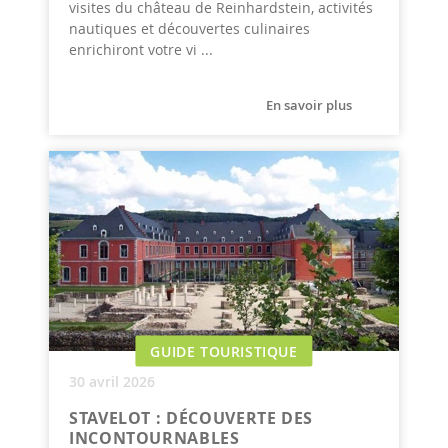
visites du château de Reinhardstein, activités
nautiques et découvertes culinaires
enrichiront votre vi ...
En savoir plus
GUIDE TOURISTIQUE
30 avril 2026
STAVELOT : DÉCOUVERTE DES
INCONTOURNABLES