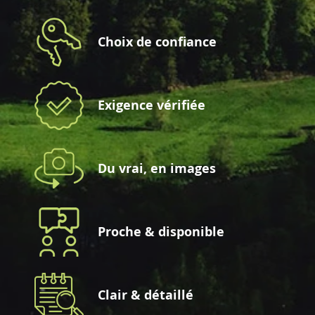
Choix de confiance
Exigence vérifiée
Du vrai, en images
Proche & disponible
Clair & détaillé