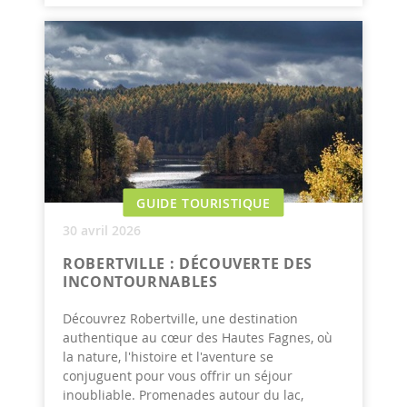
GUIDE TOURISTIQUE
30 avril 2026
ROBERTVILLE : DÉCOUVERTE DES
INCONTOURNABLES
Découvrez Robertville, une destination
authentique au cœur des Hautes Fagnes, où
la nature, l'histoire et l'aventure se
conjuguent pour vous offrir un séjour
inoubliable. Promenades autour du lac,