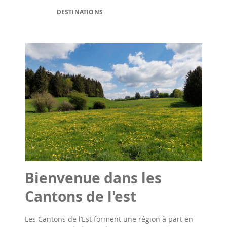
DESTINATIONS
Bienvenue dans les
Cantons de l'est
Les Cantons de l’Est forment une région à part en