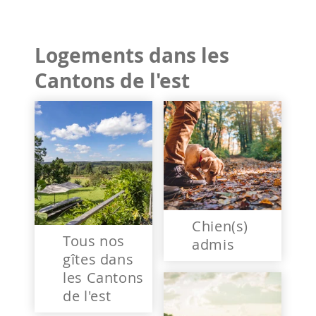
Logements dans les
Cantons de l'est
Chien(s)
Tous nos
admis
gîtes dans
les Cantons
de l'est