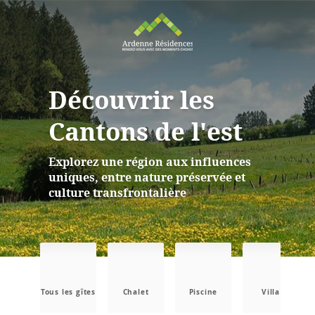
Découvrir les
Cantons de l'est
Explorez une région aux influences
uniques, entre nature préservée et
culture transfrontalière
Tous les gîtes
Chalet
Piscine
Villa