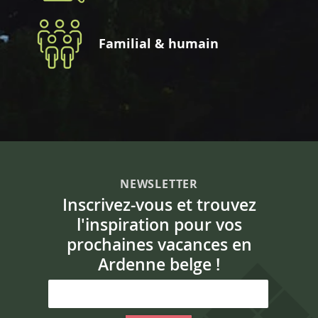
Familial & humain
NEWSLETTER
Inscrivez-vous et trouvez
l'inspiration pour vos
prochaines vacances en
Ardenne belge !