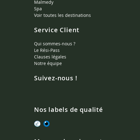
Malmedy
Spa
Voir toutes les destinations
Service Client
Qui sommes-nous ?
Le Rési-Pass
Clauses légales
Notre équipe
Suivez-nous !
Nos labels de qualité