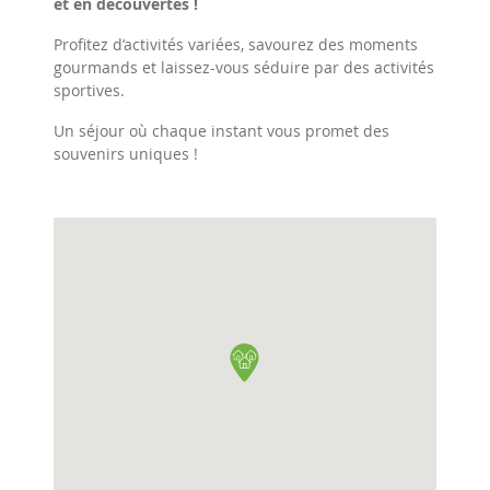
et en découvertes !
Profitez d’activités variées, savourez des moments
gourmands et laissez-vous séduire par des activités
sportives.
Un séjour où chaque instant vous promet des
souvenirs uniques !