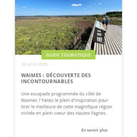
GUIDE TOURISTIQUE
30 avril 2026
WAIMES : DÉCOUVERTE DES
INCONTOURNABLES
Une escapade programmée du côté de
Waimes ? Faites le plein d'inspiration pour
tirer le meilleure de cette magnifique région
nichée en plein coeur des Hautes Fagnes.
En savoir plus