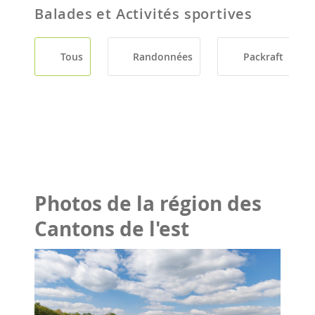
Balades et Activités sportives
Tous
Randonnées
Packraft
Photos de la région des
Cantons de l'est