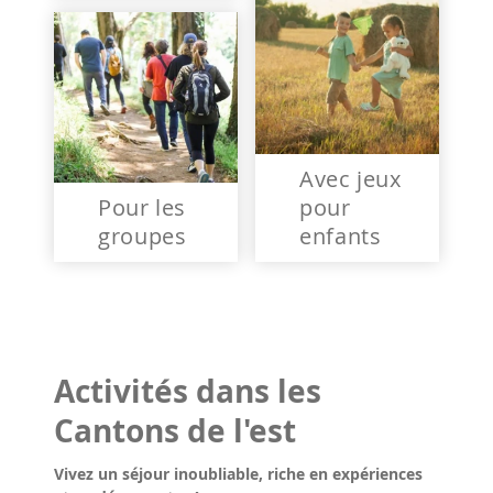
Avec jeux
Pour les
pour
groupes
enfants
Activités dans les
Cantons de l'est
Vivez un séjour inoubliable, riche en expériences