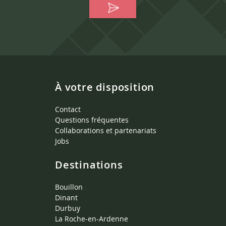
À votre disposition
Contact
Questions fréquentes
Collaborations et partenariats
Jobs
Destinations
Bouillon
Dinant
Durbuy
La Roche-en-Ardenne