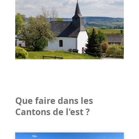
Que faire dans les
Cantons de l'est ?