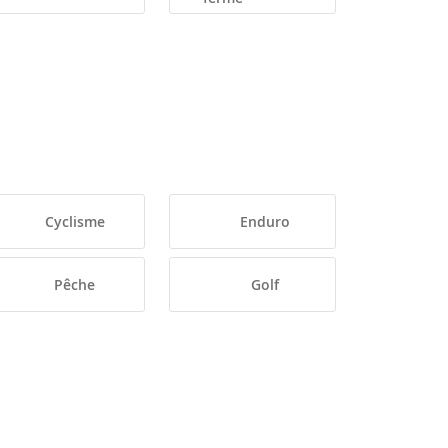
Cyclisme
Enduro
Pêche
Golf