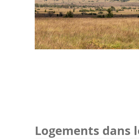
Logements dans l