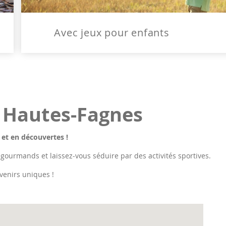
Avec jeux pour enfants
s Hautes-Fagnes
 et en découvertes !
 gourmands et laissez-vous séduire par des activités sportives.
venirs uniques !