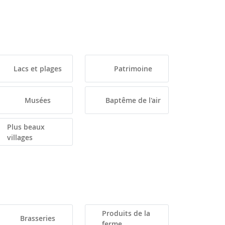
Lacs et plages
Patrimoine
Musées
Baptême de l'air
Plus beaux
villages
Produits de la
Brasseries
ferme