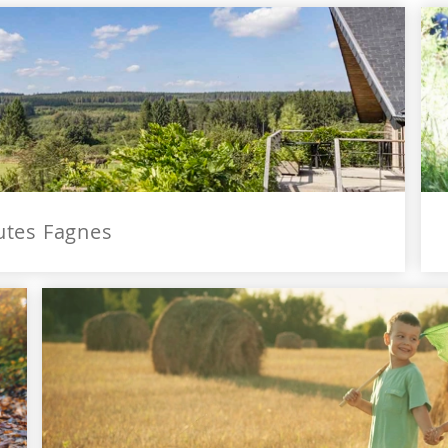
utes Fagnes