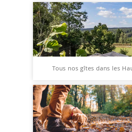
Tous nos gîtes dans les Ha