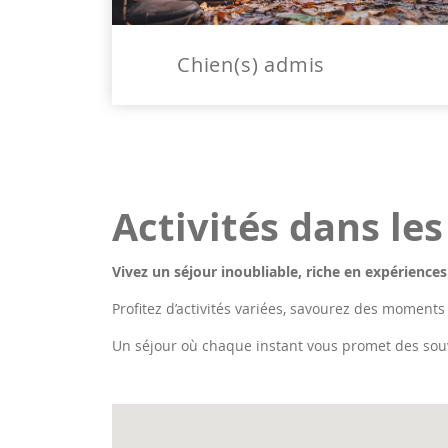
Chien(s) admis
Activités dans le
Vivez un séjour inoubliable, riche en expériences
Profitez d’activités variées, savourez des moments
Un séjour où chaque instant vous promet des sou