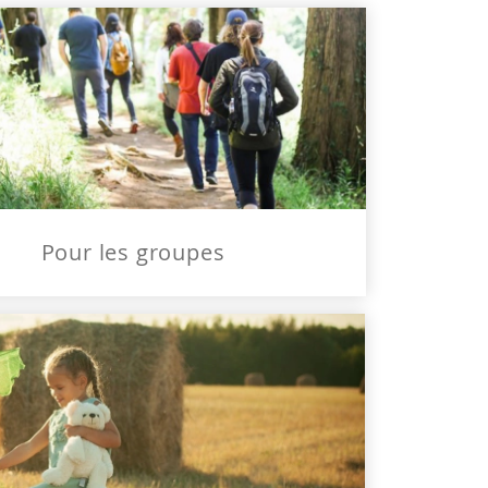
Pour les groupes