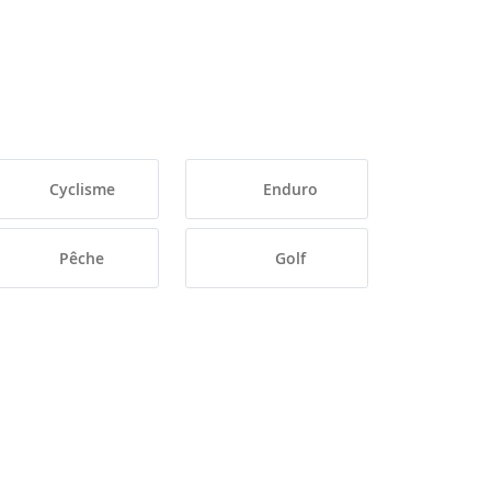
Cyclisme
Enduro
Pêche
Golf