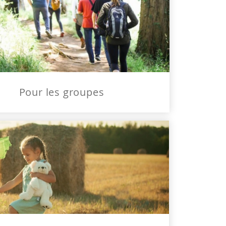
Pour les groupes