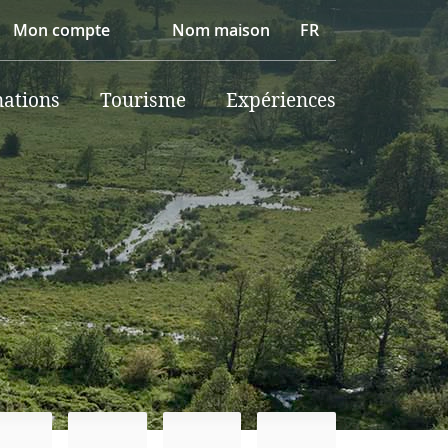
Mon compte
Nom maison
FR
nations
Tourisme
Expériences