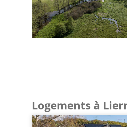
Logements à Lier