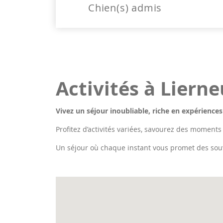
Chien(s) admis
Activités à Liern
Vivez un séjour inoubliable, riche en expériences
Profitez d’activités variées, savourez des moments
Un séjour où chaque instant vous promet des sou