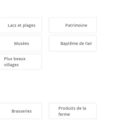
Lacs et plages
Patrimoine
Musées
Baptême de l'air
Plus beaux
villages
Produits de la
Brasseries
ferme