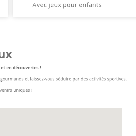
Avec jeux pour enfants
eux
 et en découvertes !
 gourmands et laissez-vous séduire par des activités sportives.
venirs uniques !