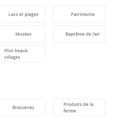
Lacs et plages
Patrimoine
Musées
Baptême de l'air
Plus beaux
villages
Produits de la
Brasseries
ferme