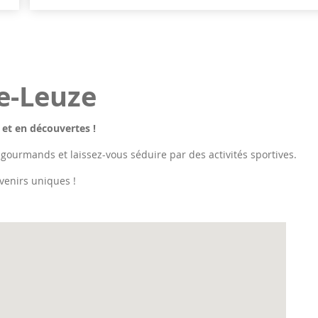
e-Leuze
 et en découvertes !
 gourmands et laissez-vous séduire par des activités sportives.
venirs uniques !