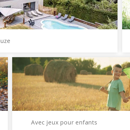
euze
Avec jeux pour enfants