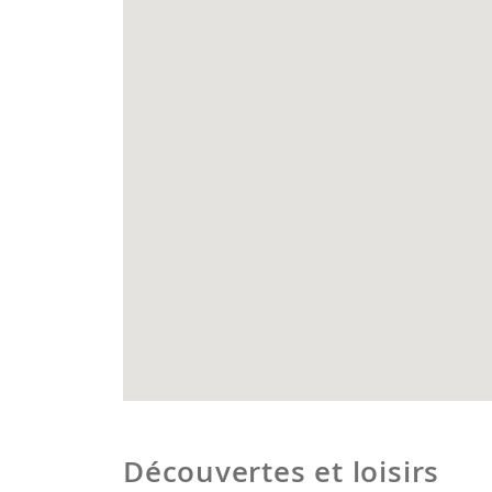
Découvertes et loisirs