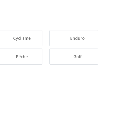
Cyclisme
Enduro
Pêche
Golf