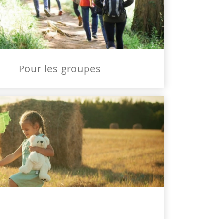
Pour les groupes