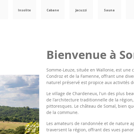
a
Insolite
Cabane
Jacuzzi
Sauna
Bienvenue à S
Somme-Leuze, située en Wallonie, est une 
Condroz et de la Famenne, offrant une diver
naturel préservé est propice aux activités d
Le village de Chardeneux, l'un des plus bea
de l'architecture traditionnelle de la région
pittoresques. Le château de Somal, bien qu
de la commune.
Les amateurs de randonnée et de nature ap
traversent la région, offrant des vues panor