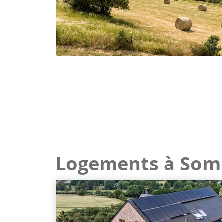
Logements à Som