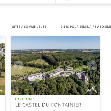
GÎTES À SOMME-LEUZE
GÎTES POUR SÉMINAIRE À SOMM