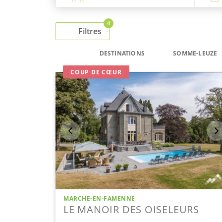
4
Filtres
DESTINATIONS
SOMME-LEUZE