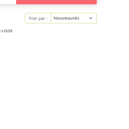
Trier par :
E-LEUZE