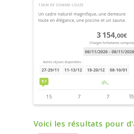
Voici les résultats pour d