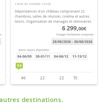
'autres destinations.