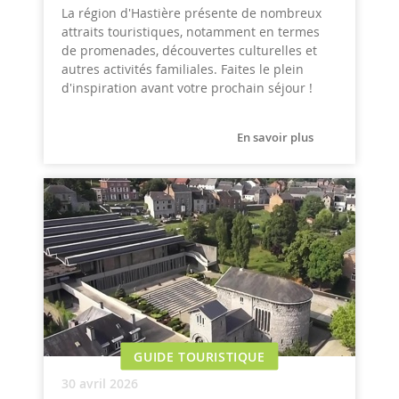
La région d'Hastière présente de nombreux
attraits touristiques, notamment en termes
de promenades, découvertes culturelles et
autres activités familiales. Faites le plein
d'inspiration avant votre prochain séjour !
En savoir plus
GUIDE TOURISTIQUE
30 avril 2026