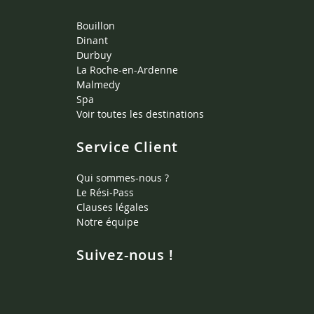
Bouillon
Dinant
Durbuy
La Roche-en-Ardenne
Malmedy
Spa
Voir toutes les destinations
Service Client
Qui sommes-nous ?
Le Rési-Pass
Clauses légales
Notre équipe
Suivez-nous !