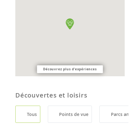
Découvrez plus d'expériences
Découvertes et loisirs
Tous
Points de vue
Parcs animali