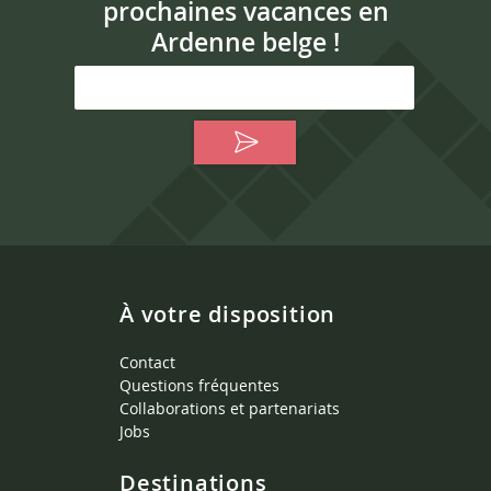
prochaines vacances en
Ardenne belge !
À votre disposition
Contact
Questions fréquentes
Collaborations et partenariats
Jobs
Destinations