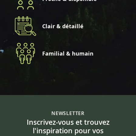
Clair & détaillé
Familial & humain
NEWSLETTER
Inscrivez-vous et trouvez
l'inspiration pour vos