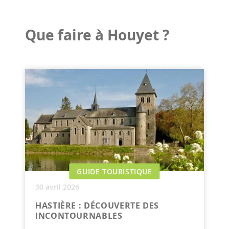
Que faire à Houyet ?
GUIDE TOURISTIQUE
30 avril 2026
HASTIÈRE : DÉCOUVERTE DES
INCONTOURNABLES