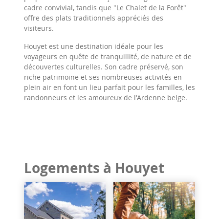
cadre convivial, tandis que "Le Chalet de la Forêt"
offre des plats traditionnels appréciés des
visiteurs.
Houyet est une destination idéale pour les
voyageurs en quête de tranquillité, de nature et de
découvertes culturelles. Son cadre préservé, son
riche patrimoine et ses nombreuses activités en
plein air en font un lieu parfait pour les familles, les
randonneurs et les amoureux de l'Ardenne belge.
Logements à Houyet