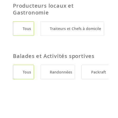
Producteurs locaux et
Gastronomie
Tous
Traiteurs et Chefs à domicile
Balades et Activités sportives
Tous
Randonnées
Packraft