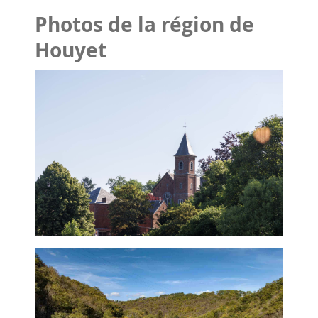
Photos de la région de
Houyet