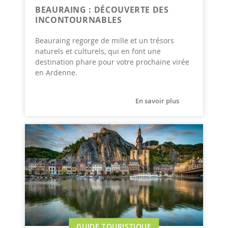
BEAURAING : DÉCOUVERTE DES
INCONTOURNABLES
Beauraing regorge de mille et un trésors
naturels et culturels, qui en font une
destination phare pour votre prochaine virée
en Ardenne.
En savoir plus
GUIDE TOURISTIQUE