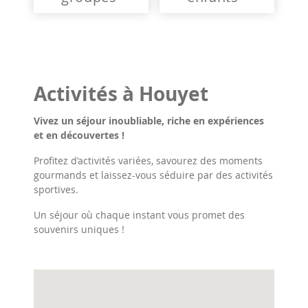
Activités à Houyet
Vivez un séjour inoubliable, riche en expériences
et en découvertes !
Profitez d’activités variées, savourez des moments
gourmands et laissez-vous séduire par des activités
sportives.
Un séjour où chaque instant vous promet des
souvenirs uniques !