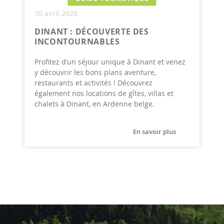
30 avril 2026
DINANT : DÉCOUVERTE DES
INCONTOURNABLES
Profitez d’un séjour unique à Dinant et venez
y découvrir les bons plans aventure,
restaurants et activités ! Découvrez
également nos locations de gîtes, villas et
chalets à Dinant, en Ardenne belge.
En savoir plus