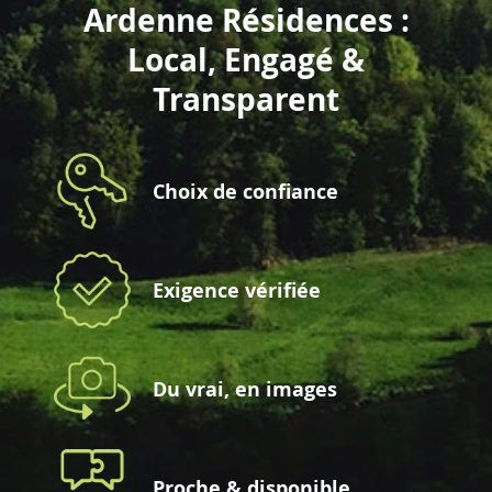
Ardenne Résidences :
Local, Engagé &
Transparent
Choix de confiance
Exigence vérifiée
Du vrai, en images
Proche & disponible