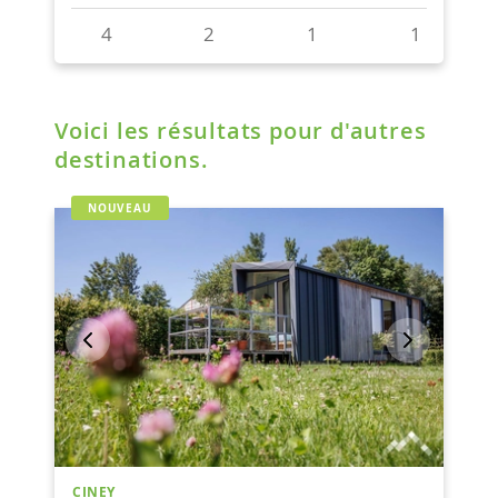
Voici les résultats pour d'autres
destinations.