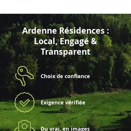
Ardenne Résidences :
Local, Engagé &
Transparent
Choix de confiance
Exigence vérifiée
Du vrai, en images