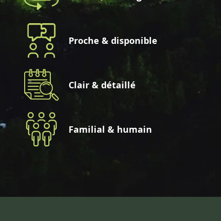
Proche & disponible
Clair & détaillé
Familial & humain