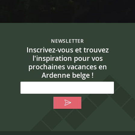
NEWSLETTER
Inscrivez-vous et trouvez
l'inspiration pour vos
prochaines vacances en
Ardenne belge !