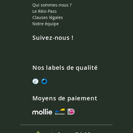
Qui sommes-nous ?
Le Rési-Pass
Clauses légales
Notre équipe
Suivez-nous !
Nos labels de qualité
Moyens de paiement