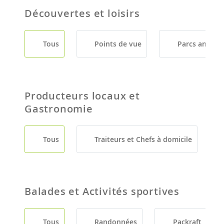
Découvertes et loisirs
Tous
Points de vue
Parcs animali
Producteurs locaux et
Gastronomie
Tous
Traiteurs et Chefs à domicile
Balades et Activités sportives
Tous
Randonnées
Packraft