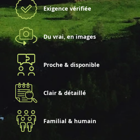
Exigence vérifiée
Du vrai, en images
Proche & disponible
Clair & détaillé
Familial & humain