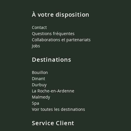
À votre disposition
Contact
Questions fréquentes
Collaborations et partenariats
Jobs
Destinations
Bouillon
Dinant
Durbuy
La Roche-en-Ardenne
Malmedy
Spa
Voir toutes les destinations
Service Client