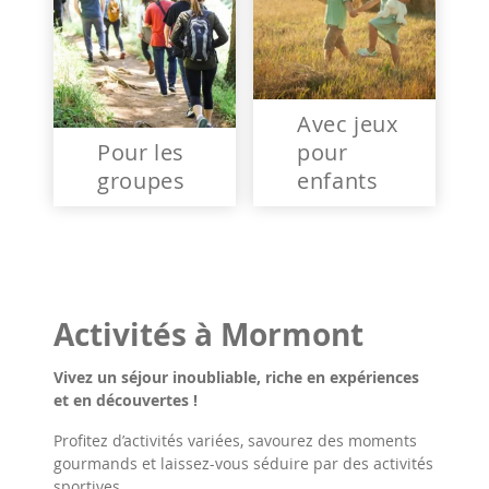
Avec jeux
Pour les
pour
groupes
enfants
Activités à Mormont
Vivez un séjour inoubliable, riche en expériences
et en découvertes !
Profitez d’activités variées, savourez des moments
gourmands et laissez-vous séduire par des activités
sportives.