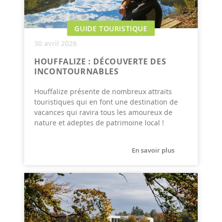
GUIDE TOURISTIQUE
30 avril 2026
HOUFFALIZE : DÉCOUVERTE DES
INCONTOURNABLES
Houffalize présente de nombreux attraits
touristiques qui en font une destination de
vacances qui ravira tous les amoureux de
nature et adeptes de patrimoine local !
En savoir plus