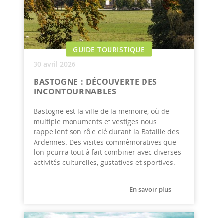
GUIDE TOURISTIQUE
30 avril 2026
BASTOGNE : DÉCOUVERTE DES
INCONTOURNABLES
Bastogne est la ville de la mémoire, où de
multiple monuments et vestiges nous
rappellent son rôle clé durant la Bataille des
Ardennes. Des visites commémoratives que
l’on pourra tout à fait combiner avec diverses
activités culturelles, gustatives et sportives.
En savoir plus