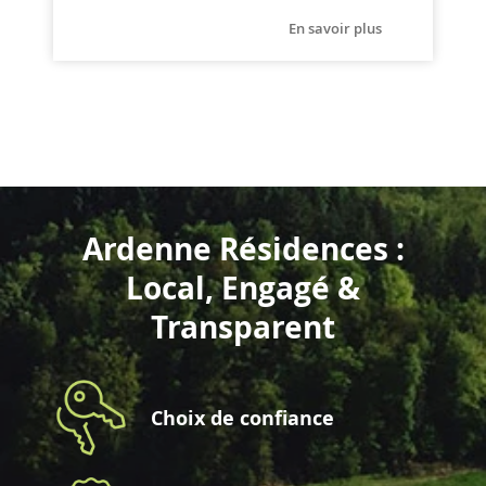
En savoir plus
Ardenne Résidences :
Local, Engagé &
Transparent
Choix de confiance