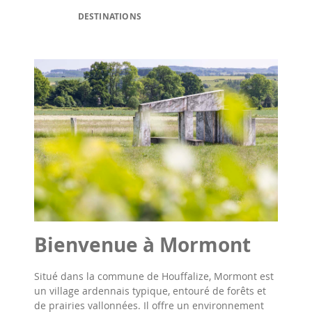
DESTINATIONS
Bienvenue à Mormont
Situé dans la commune de Houffalize, Mormont est
un village ardennais typique, entouré de forêts et
de prairies vallonnées. Il offre un environnement