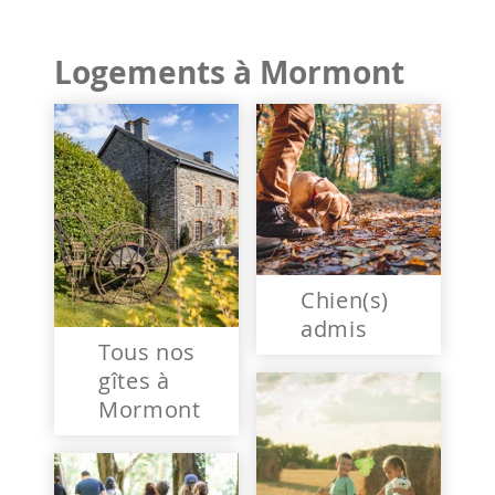
Logements à Mormont
Chien(s)
admis
Tous nos
gîtes à
Mormont