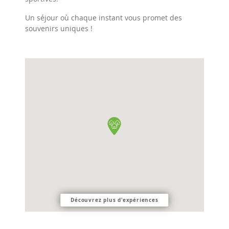
Un séjour où chaque instant vous promet des
souvenirs uniques !
Découvrez plus d'expériences