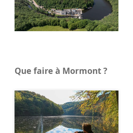
Que faire à Mormont ?