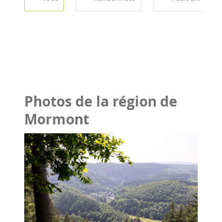
Photos de la région de
Mormont