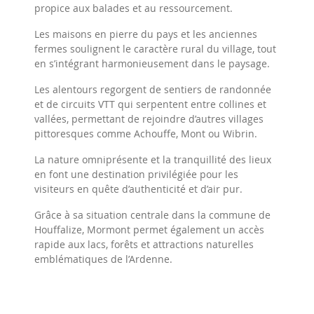
propice aux balades et au ressourcement.
Les maisons en pierre du pays et les anciennes
fermes soulignent le caractère rural du village, tout
en s’intégrant harmonieusement dans le paysage.
Les alentours regorgent de sentiers de randonnée
et de circuits VTT qui serpentent entre collines et
vallées, permettant de rejoindre d’autres villages
pittoresques comme Achouffe, Mont ou Wibrin.
La nature omniprésente et la tranquillité des lieux
en font une destination privilégiée pour les
visiteurs en quête d’authenticité et d’air pur.
Grâce à sa situation centrale dans la commune de
Houffalize, Mormont permet également un accès
rapide aux lacs, forêts et attractions naturelles
emblématiques de l’Ardenne.