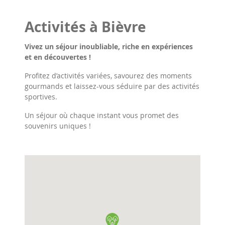
Activités à Bièvre
Vivez un séjour inoubliable, riche en expériences
et en découvertes !
Profitez d’activités variées, savourez des moments
gourmands et laissez-vous séduire par des activités
sportives.
Un séjour où chaque instant vous promet des
souvenirs uniques !