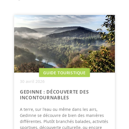
GUIDE TOURISTIQUE
30 avril 2026
GEDINNE : DÉCOUVERTE DES
INCONTOURNABLES
A terre, sur l'eau ou même dans les airs,
Gedinne se découvre de bien des manières
différentes. Plutôt branchés balades, activités
sportives, découverte culturelle, ou encore