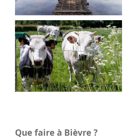
Que faire à Bièvre ?