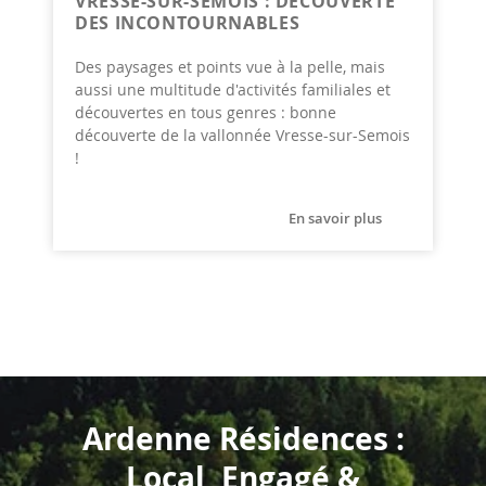
VRESSE-SUR-SEMOIS : DÉCOUVERTE
DES INCONTOURNABLES
Des paysages et points vue à la pelle, mais
aussi une multitude d'activités familiales et
découvertes en tous genres : bonne
découverte de la vallonnée Vresse-sur-Semois
!
En savoir plus
Ardenne Résidences :
Local, Engagé &