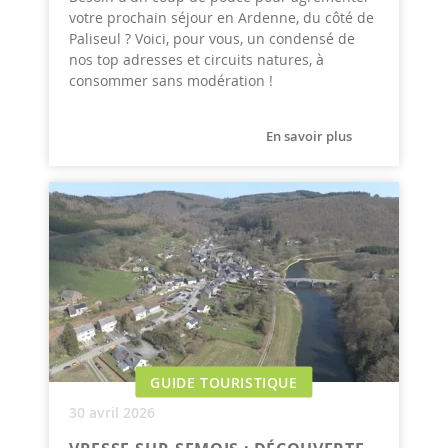
votre prochain séjour en Ardenne, du côté de
Paliseul ? Voici, pour vous, un condensé de
nos top adresses et circuits natures, à
consommer sans modération !
En savoir plus
GUIDE TOURISTIQUE
30 avril 2026