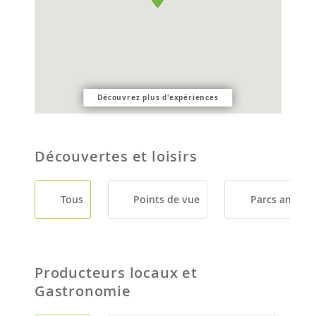
Découvrez plus d'expériences
Découvertes et loisirs
Tous
Points de vue
Parcs animali
Producteurs locaux et
Gastronomie