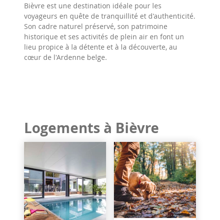
Bièvre est une destination idéale pour les
voyageurs en quête de tranquillité et d'authenticité.
Son cadre naturel préservé, son patrimoine
historique et ses activités de plein air en font un
lieu propice à la détente et à la découverte, au
cœur de l'Ardenne belge.
Logements à Bièvre