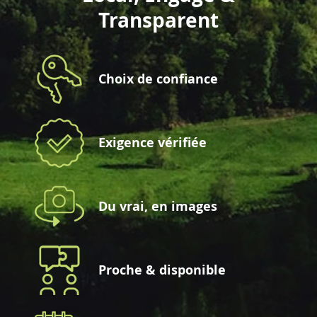
Transparent
Choix de confiance
Exigence vérifiée
Du vrai, en images
Proche & disponible