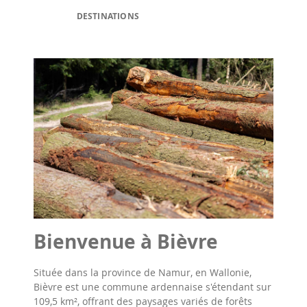
DESTINATIONS
Bienvenue à Bièvre
Située dans la province de Namur, en Wallonie,
Bièvre est une commune ardennaise s'étendant sur
109,5 km², offrant des paysages variés de forêts