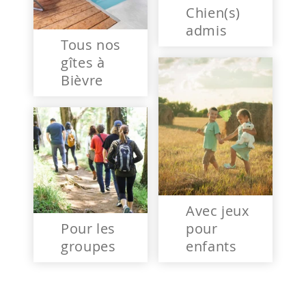
Chien(s)
admis
Tous nos
gîtes à
Bièvre
Avec jeux
Pour les
pour
groupes
enfants