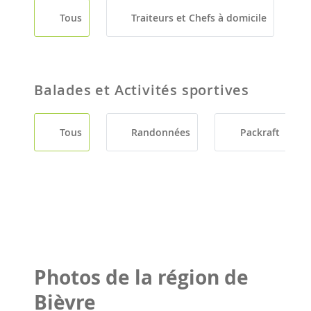
Tous
Traiteurs et Chefs à domicile
Balades et Activités sportives
Tous
Randonnées
Packraft
Photos de la région de
Bièvre