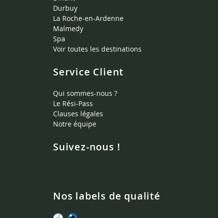
Durbuy
La Roche-en-Ardenne
Malmedy
Spa
Voir toutes les destinations
Service Client
Qui sommes-nous ?
Le Rési-Pass
Clauses légales
Notre équipe
Suivez-nous !
Nos labels de qualité