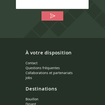
À votre disposition
Contact
Questions fréquentes
Collaborations et partenariats
Jobs
Destinations
Bouillon
Dinant