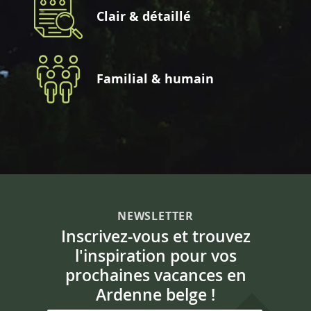
Clair & détaillé
Familial & humain
NEWSLETTER
Inscrivez-vous et trouvez
l'inspiration pour vos
prochaines vacances en
Ardenne belge !