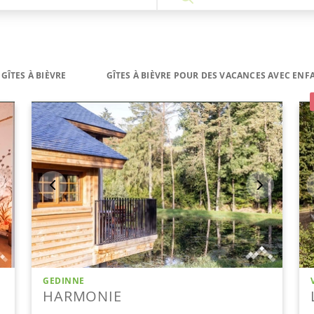
GÎTES À BIÈVRE
GÎTES À BIÈVRE POUR DES VACANCES AVEC ENF