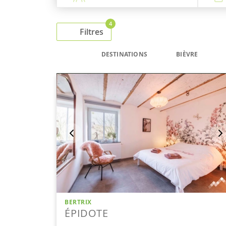
4
Filtres
DESTINATIONS
BIÈVRE