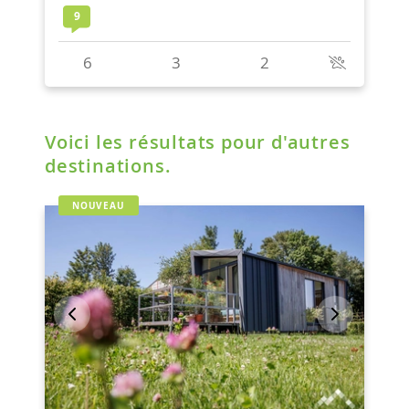
Voici les résultats pour d'autres
destinations.