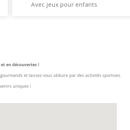
Avec jeux pour enfants
 et en découvertes !
 gourmands et laissez-vous séduire par des activités sportives.
venirs uniques !