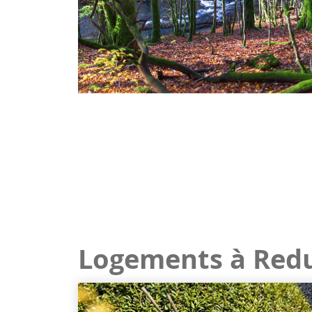
Logements à Red