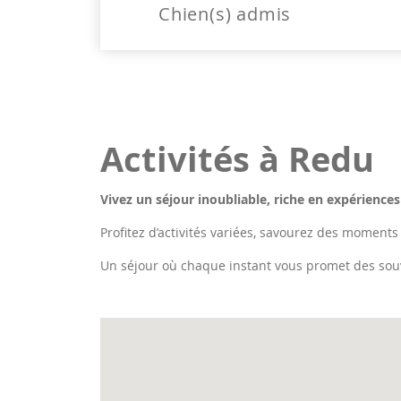
Chien(s) admis
Activités à Redu
Vivez un séjour inoubliable, riche en expériences
Profitez d’activités variées, savourez des moments
Un séjour où chaque instant vous promet des sou