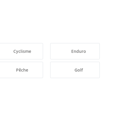
Cyclisme
Enduro
Pêche
Golf