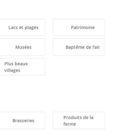
Lacs et plages
Patrimoine
Musées
Baptême de l'air
Plus beaux
villages
Produits de la
Brasseries
ferme