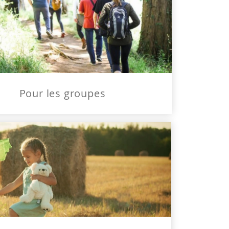
Pour les groupes