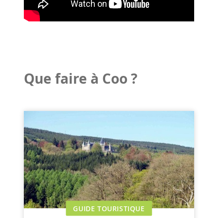
Que faire à Coo ?
GUIDE TOURISTIQUE