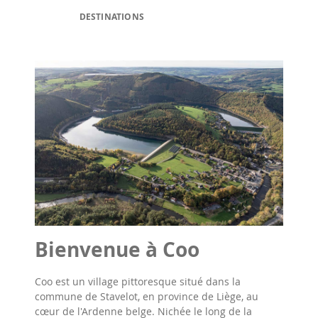
DESTINATIONS
Bienvenue à Coo
Coo est un village pittoresque situé dans la
commune de Stavelot, en province de Liège, au
cœur de l'Ardenne belge. Nichée le long de la