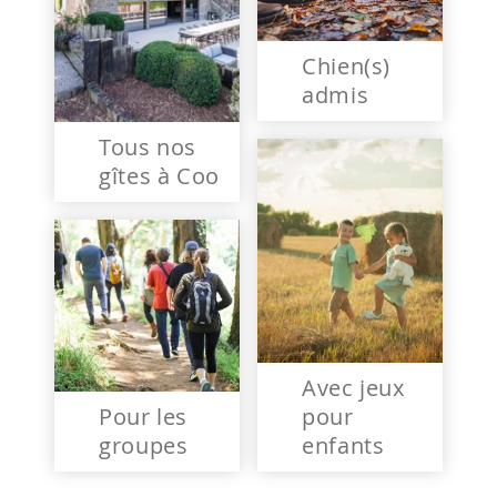
Chien(s)
admis
Tous nos
gîtes à Coo
Avec jeux
Pour les
pour
groupes
enfants