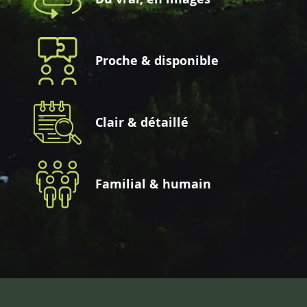
Proche & disponible
Clair & détaillé
Familial & humain