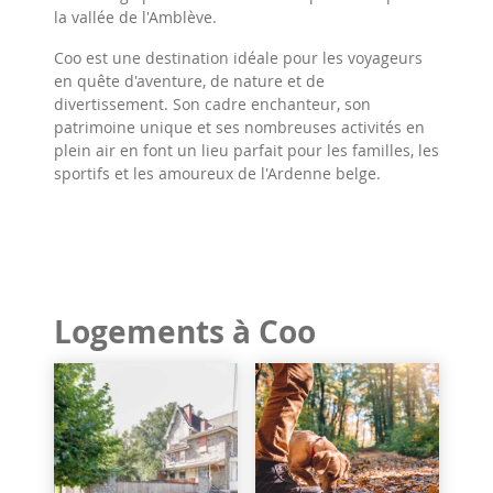
la vallée de l'Amblève.
Coo est une destination idéale pour les voyageurs
en quête d'aventure, de nature et de
divertissement. Son cadre enchanteur, son
patrimoine unique et ses nombreuses activités en
plein air en font un lieu parfait pour les familles, les
sportifs et les amoureux de l'Ardenne belge.
Logements à Coo