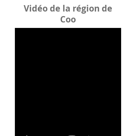
Vidéo de la région de
Coo