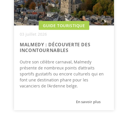
GUIDE TOURISTIQUE
03 juillet 2026
MALMEDY : DÉCOUVERTE DES
INCONTOURNABLES
Outre son célèbre carnaval, Malmedy
présente de nombreux points d’attraits
sportifs gustatifs ou encore culturels qui en
font une destination phare pour les
vacanciers de l’Ardenne belge.
En savoir plus