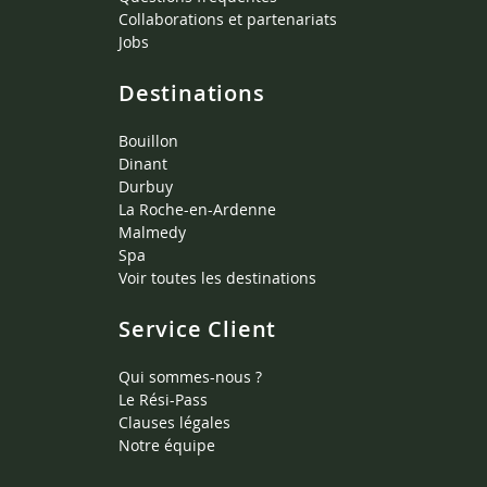
Collaborations et partenariats
Jobs
Destinations
Bouillon
Dinant
Durbuy
La Roche-en-Ardenne
Malmedy
Spa
Voir toutes les destinations
Service Client
Qui sommes-nous ?
Le Rési-Pass
Clauses légales
Notre équipe