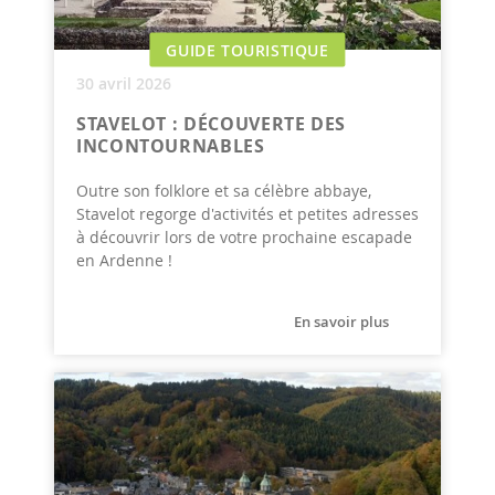
GUIDE TOURISTIQUE
30 avril 2026
STAVELOT : DÉCOUVERTE DES
INCONTOURNABLES
Outre son folklore et sa célèbre abbaye,
Stavelot regorge d'activités et petites adresses
à découvrir lors de votre prochaine escapade
en Ardenne !
En savoir plus