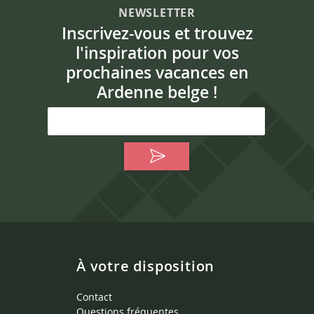
NEWSLETTER
Inscrivez-vous et trouvez
l'inspiration pour vos
prochaines vacances en
Ardenne belge !
À votre disposition
Contact
Questions fréquentes