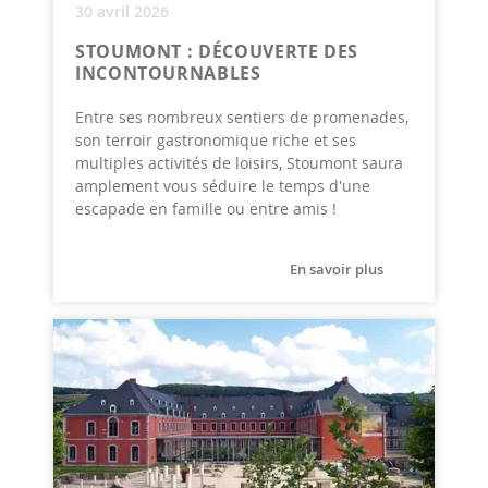
30 avril 2026
STOUMONT : DÉCOUVERTE DES
INCONTOURNABLES
Entre ses nombreux sentiers de promenades,
son terroir gastronomique riche et ses
multiples activités de loisirs, Stoumont saura
amplement vous séduire le temps d'une
escapade en famille ou entre amis !
En savoir plus