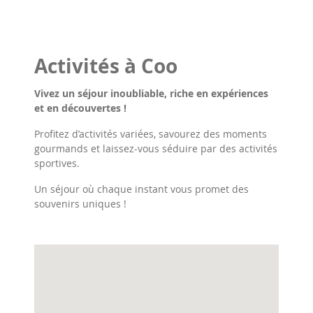
Activités à Coo
Vivez un séjour inoubliable, riche en expériences
et en découvertes !
Profitez d’activités variées, savourez des moments
gourmands et laissez-vous séduire par des activités
sportives.
Un séjour où chaque instant vous promet des
souvenirs uniques !