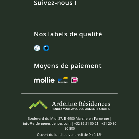
Suivez-nous !
Nos labels de qualité
Moyens de paiement
Boulevard du Midi 37, B-6900 Marche-en-Famenne |
info@ardenneresidences.com
|
+32 86 21 00 21
-
+31 20 80
80 800
Ouvert du lundi au vendredi de 9h à 18h