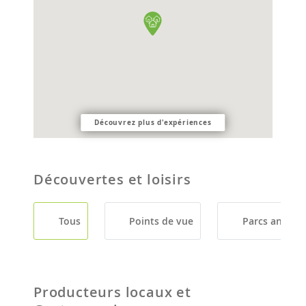
Découvrez plus d'expériences
Découvertes et loisirs
Tous
Points de vue
Parcs animali
Producteurs locaux et