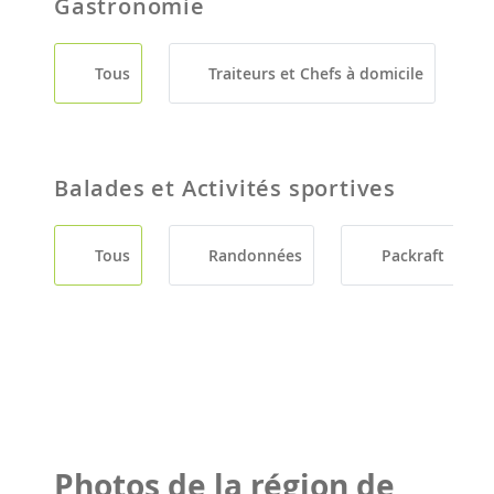
Gastronomie
Tous
Traiteurs et Chefs à domicile
Balades et Activités sportives
Tous
Randonnées
Packraft
Photos de la région de