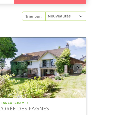
Trier par :