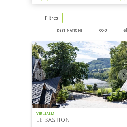
Filtres
DESTINATIONS
COO
G