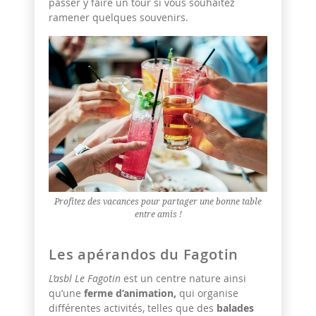
passer y faire un tour si vous souhaitez
ramener quelques souvenirs.
Profitez des vacances pour partager une bonne table
entre amis !
Les apérandos du Fagotin
L’asbl Le Fagotin
est un centre nature ainsi
qu’une
ferme d’animation,
qui organise
différentes activités, telles que des
balades