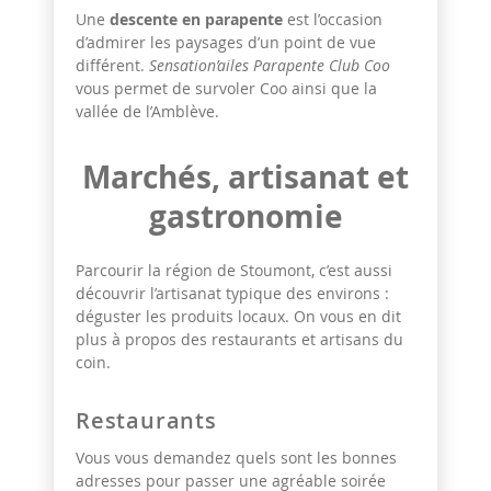
Une
descente en parapente
est l’occasion
d’admirer les paysages d’un point de vue
différent.
Sensation’ailes Parapente Club Coo
vous permet de survoler Coo ainsi que la
vallée de l’Amblève.
Marchés, artisanat et
gastronomie
Parcourir la région de Stoumont, c’est aussi
découvrir l’artisanat typique des environs :
déguster les produits locaux. On vous en dit
plus à propos des restaurants et artisans du
coin.
Restaurants
Vous vous demandez quels sont les bonnes
adresses pour passer une agréable soirée