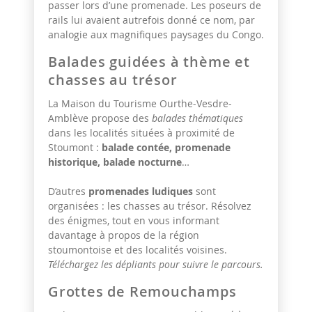
passer lors d’une promenade. Les poseurs de
rails lui avaient autrefois donné ce nom, par
analogie aux magnifiques paysages du Congo.
Balades guidées à thème et
chasses au trésor
La Maison du Tourisme Ourthe-Vesdre-
Amblève propose des
balades thématiques
dans les localités situées à proximité de
Stoumont :
balade contée, promenade
historique, balade nocturne
…
D’autres
promenades ludiques
sont
organisées : les chasses au trésor. Résolvez
des énigmes, tout en vous informant
davantage à propos de la région
stoumontoise et des localités voisines.
Téléchargez les dépliants pour suivre le parcours.
Grottes de Remouchamps