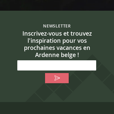
NEWSLETTER
Inscrivez-vous et trouvez
l'inspiration pour vos
prochaines vacances en
Ardenne belge !