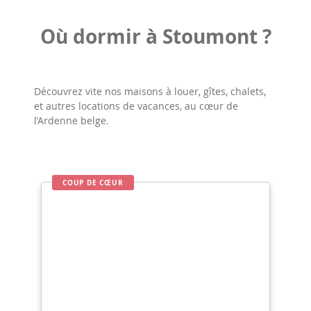
Où dormir à Stoumont ?
Découvrez vite nos maisons à louer, gîtes, chalets,
et autres locations de vacances, au cœur de
l’Ardenne belge.
COUP DE CŒUR