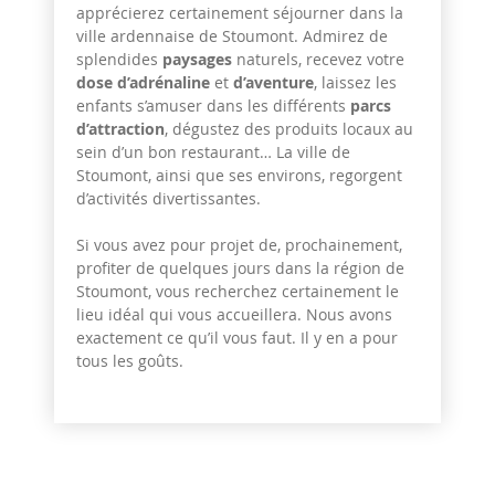
apprécierez certainement séjourner dans la
ville ardennaise de Stoumont. Admirez de
splendides
paysages
naturels, recevez votre
dose d’adrénaline
et
d’aventure
, laissez les
enfants s’amuser dans les différents
parcs
d’attraction
, dégustez des produits locaux au
sein d’un bon restaurant… La ville de
Stoumont, ainsi que ses environs, regorgent
d’activités divertissantes.
Si vous avez pour projet de, prochainement,
profiter de quelques jours dans la région de
Stoumont, vous recherchez certainement le
lieu idéal qui vous accueillera. Nous avons
exactement ce qu’il vous faut.
Il y en a pour
tous les goûts.