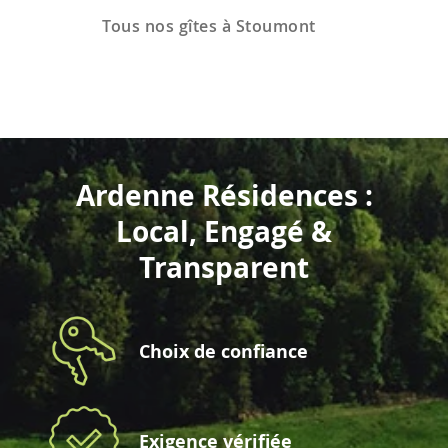
Tous nos gîtes à Stoumont
Ardenne Résidences :
Local, Engagé &
Transparent
Choix de confiance
Exigence vérifiée