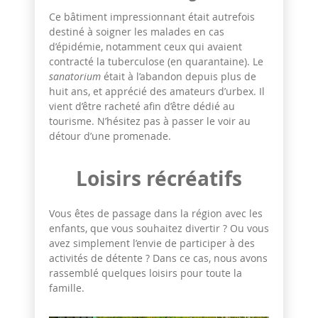
Ce bâtiment impressionnant était autrefois
destiné à soigner les malades en cas
d’épidémie, notamment ceux qui avaient
contracté la tuberculose (en quarantaine). Le
sanatorium
était à l’abandon depuis plus de
huit ans, et apprécié des amateurs d’urbex. Il
vient d’être racheté afin d’être dédié au
tourisme. N’hésitez pas à passer le voir au
détour d’une promenade.
Loisirs récréatifs
Vous êtes de passage dans la région avec les
enfants, que vous souhaitez divertir ? Ou vous
avez simplement l’envie de participer à des
activités de détente ? Dans ce cas, nous avons
rassemblé quelques loisirs pour toute la
famille.