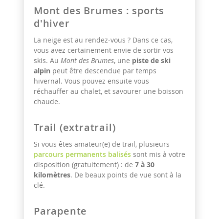
Mont des Brumes : sports
d'hiver
La neige est au rendez-vous ? Dans ce cas,
vous avez certainement envie de sortir vos
skis. Au
Mont des Brumes
, une
piste de ski
alpin
peut être descendue par temps
hivernal. Vous pouvez ensuite vous
réchauffer au chalet, et savourer une boisson
chaude.
Trail (extratrail)
Si vous êtes amateur(e) de trail, plusieurs
parcours permanents balisés
sont mis à votre
disposition (gratuitement) : de
7 à 30
kilomètres
. De beaux points de vue sont à la
clé.
Parapente