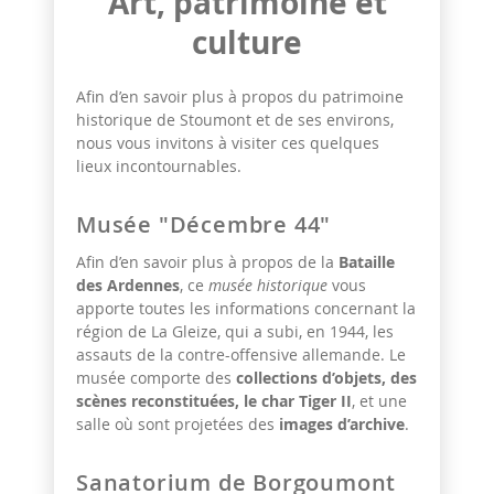
Art, patrimoine et
culture
Afin d’en savoir plus à propos du patrimoine
historique de Stoumont et de ses environs,
nous vous invitons à visiter ces quelques
lieux incontournables.
Musée "Décembre 44"
Afin d’en savoir plus à propos de la
Bataille
des Ardennes
, ce
musée historique
vous
apporte toutes les informations concernant la
région de La Gleize, qui a subi, en 1944, les
assauts de la contre-offensive allemande. Le
musée comporte des
collections d’objets, des
scènes reconstituées, le char Tiger II
, et une
salle où sont projetées des
images d’archive
.
Sanatorium de Borgoumont