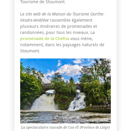
Tourisme de Stoumont.
Le
site web de la Maison du Tourisme Ourthe-
Vesdre-Amblève
rassemble également
plusieurs itinéraires de promenades et
randonnées, pour tous les niveaux. La
promenade de la Chefna
vous mène,
notamment, dans les paysages naturels de
Stoumont.
La spectaculaire cascade de Coo (© Province de Liège)