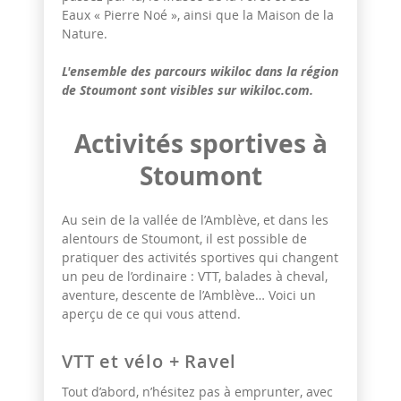
Eaux « Pierre Noé », ainsi que la Maison de la
Nature.
L'ensemble des parcours wikiloc dans la région
de Stoumont sont visibles sur wikiloc.com.
Activités sportives à
Stoumont
Au sein de la vallée de l’Amblève, et dans les
alentours de Stoumont, il est possible de
pratiquer des activités sportives qui changent
un peu de l’ordinaire : VTT, balades à cheval,
aventure, descente de l’Amblève… Voici un
aperçu de ce qui vous attend.
VTT et vélo + Ravel
Tout d’abord, n’hésitez pas à emprunter, avec