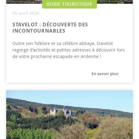
GUIDE TOURISTIQUE
30 avril 2026
STAVELOT : DÉCOUVERTE DES
INCONTOURNABLES
Outre son folklore et sa célèbre abbaye, Stavelot
regorge d'activités et petites adresses à découvrir lors
de votre prochaine escapade en Ardenne !
En savoir plus