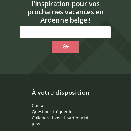
l'inspiration pour vos
prochaines vacances en
Ardenne belge !
À votre disposition
Contact
Questions fréquentes
Collaborations et partenariats
Jobs