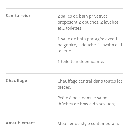
Sanitaire(s)
2 salles de bain privatives
proposent 2 douches, 2 lavabos
et 2 toilettes.
1 salle de bain partagée avec 1
baignoire, 1 douche, 1 lavabo et 1
toilette.
1 toilette indépendante.
Chauffage
Chauffage central dans toutes les
pièces.
Poêle à bois dans le salon
(bûches de bois à disposition).
Ameublement
Mobilier de style contemporain.