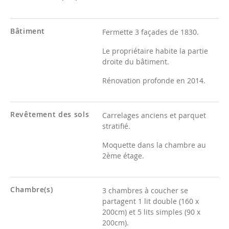
Bâtiment
Fermette 3 façades de 1830.
Le propriétaire habite la partie
droite du bâtiment.
Rénovation profonde en 2014.
Revêtement des sols
Carrelages anciens et parquet
stratifié.
Moquette dans la chambre au
2ème étage.
Chambre(s)
3 chambres à coucher se
partagent 1 lit double (160 x
200cm) et 5 lits simples (90 x
200cm).