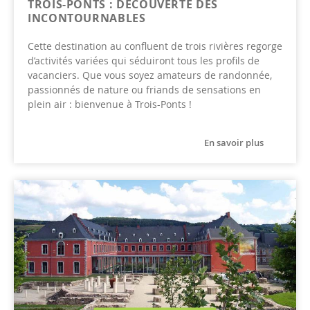
TROIS-PONTS : DÉCOUVERTE DES
INCONTOURNABLES
Cette destination au confluent de trois rivières regorge
d’activités variées qui séduiront tous les profils de
vacanciers. Que vous soyez amateurs de randonnée,
passionnés de nature ou friands de sensations en
plein air : bienvenue à Trois-Ponts !
En savoir plus