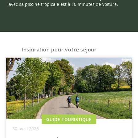
avec sa piscine tropicale est à 10 minutes de voiture.
Inspiration pour votre séjour
GUIDE TOURISTIQUE
30 avril 2026