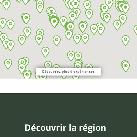
Découvrez plus d'expériences
Découvrir la région