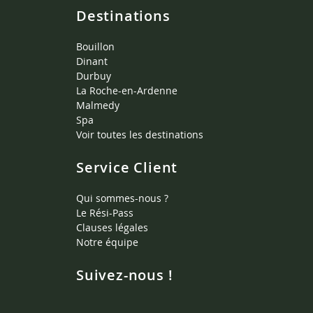
Destinations
Bouillon
Dinant
Durbuy
La Roche-en-Ardenne
Malmedy
Spa
Voir toutes les destinations
Service Client
Qui sommes-nous ?
Le Rési-Pass
Clauses légales
Notre équipe
Suivez-nous !