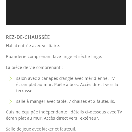
REZ-DE-CHAUSSÉE
Hall d'entrée avec vestiaire.
Buanderie comprenant lave-linge et sèche-linge.
La pièce de vie comprenant :
salon avec 2 canapés d'angle avec méridienne. TV
écran plat au mur. Poêle à bois. Accès direct vers la
terrasse.
salle à manger avec table, 7 chaises et 2 fauteuils.
Cuisine équipée indépendante : détails ci-dessous avec TV
écran plat au mur. Accès direct vers l'extérieur.
Salle de jeux avec kicker et fauteuil.