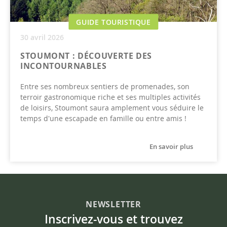
GUIDE TOURISTIQUE
30 avril 2026
STOUMONT : DÉCOUVERTE DES
INCONTOURNABLES
Entre ses nombreux sentiers de promenades, son
terroir gastronomique riche et ses multiples activités
de loisirs, Stoumont saura amplement vous séduire le
temps d'une escapade en famille ou entre amis !
En savoir plus
NEWSLETTER
Inscrivez-vous et trouvez