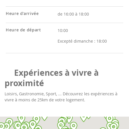
Heure d'arrivée
de 16:00 à 18:00
Heure de départ
10:00
Excepté dimanche :
18:00
Expériences à vivre à
proximité
Loisirs, Gastronomie, Sport, ... Découvrez les expériences à
vivre à moins de 25km de votre logement.