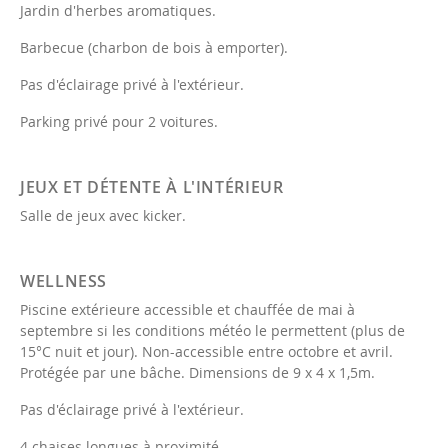
Jardin d'herbes aromatiques.
Barbecue (charbon de bois à emporter).
Pas d'éclairage privé à l'extérieur.
Parking privé pour 2 voitures.
JEUX ET DÉTENTE À L'INTÉRIEUR
Salle de jeux avec kicker.
WELLNESS
Piscine extérieure accessible et chauffée de mai à
septembre si les conditions météo le permettent (plus de
15°C nuit et jour). Non-accessible entre octobre et avril.
Protégée par une bâche. Dimensions de 9 x 4 x 1,5m.
Pas d'éclairage privé à l'extérieur.
4 chaises longues à proximité.