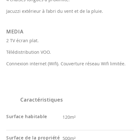
Jacuzzi extérieur à l’abri du vent et de la pluie.
MEDIA
2 TV écran plat.
Télédistribution VOO.
Connexion internet (Wifi). Couverture réseau Wifi limitée.
Caractéristiques
Surface habitable
120m²
Surface de la propriété
500m²