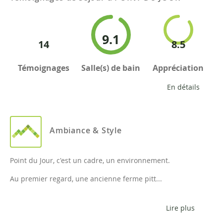
9.1
14
8.5
Témoignages
Salle(s) de bain
Appréciation
En détails
Ambiance & Style
Point du Jour, c'est un cadre, un environnement.
Au premier regard, une ancienne ferme pitt...
Lire plus