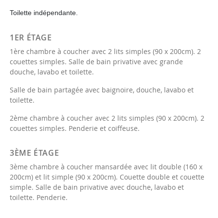
Toilette indépendante.
1ER ÉTAGE
1ère chambre à coucher avec 2 lits simples (90 x 200cm). 2
couettes simples. Salle de bain privative avec grande
douche, lavabo et toilette.
Salle de bain partagée avec baignoire, douche, lavabo et
toilette.
2ème chambre à coucher avec 2 lits simples (90 x 200cm). 2
couettes simples. Penderie et coiffeuse.
3ÈME ÉTAGE
3ème chambre à coucher mansardée avec lit double (160 x
200cm) et lit simple (90 x 200cm). Couette double et couette
simple. Salle de bain privative avec douche, lavabo et
toilette. Penderie.