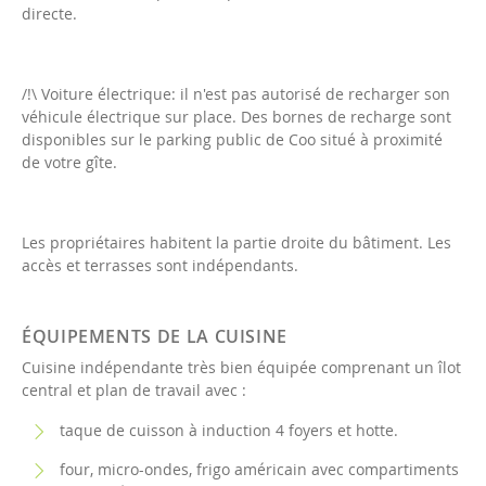
directe.
/!\ Voiture électrique: il n'est pas autorisé de recharger son
véhicule électrique sur place. Des bornes de recharge sont
disponibles sur le parking public de Coo situé à proximité
de votre gîte.
Les propriétaires habitent la partie droite du bâtiment. Les
accès et terrasses sont indépendants.
ÉQUIPEMENTS DE LA CUISINE
Cuisine indépendante très bien équipée comprenant un îlot
central et plan de travail avec :
taque de cuisson à induction 4 foyers et hotte.
four, micro-ondes, frigo américain avec compartiments