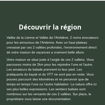
Découvrir la région
Vallée de la Lienne et Vallée de l’Amblève, 2 noms évocateurs
pour les amoureux de l’Ardenne. Avec un haut plateau
crevassé par ces 2 vallées profondes, l’environnement direct
de votre maison de vacances a vraiment belle allure.
Votre maison se situe juste à l’angle de ces 2 vallées. Vous
parcourez moins de 2km pour les rejoindre l’une et l’autre.
Les amateurs de balade prennent ici leur pied. Les
pratiquants du kayak et du VTT ne sont pas en reste. Vous
pouvez parcourir des kilomètres et ne percevoir que de
temps en temps l’une ou l’autre habitation. La nature offre ici
ses plus belles expressions. Les sentiers balisés sont
nombreux sur les versants de ces 2 vallées. Sur place, le
propriétaire vous laisse une documentation.