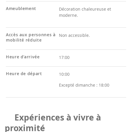
Ameublement
Décoration chaleureuse et
moderne.
Accès aux personnes à
Non accessible.
mobilité réduite
Heure d'arrivée
17:00
Heure de départ
10:00
Excepté dimanche :
18:00
Expériences à vivre à
proximité