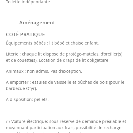
Toilette indépendante.
Aménagement
COTÉ PRATIQUE
Équipements bébés : lit bébé et chaise enfant.
Literie : chaque lit dispose de protège-matelas, d’oreiller(s)
et de couette(s). Location de draps de lit obligatoire.
Animaux : non admis. Pas d'exception.
A emporter : essuies de vaisselle et bûches de bois (pour le
barbecue Ofyr).
A disposition: pellets.
/!\ Voiture électrique: sous réserve de demande préalable et
moyennant participation aux frais, possibilité de recharger