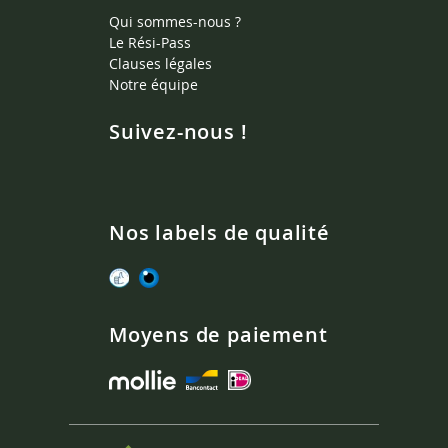
Qui sommes-nous ?
Le Rési-Pass
Clauses légales
Notre équipe
Suivez-nous !
Nos labels de qualité
Moyens de paiement