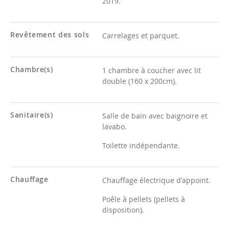
2019.
Revêtement des sols
Carrelages et parquet.
Chambre(s)
1 chambre à coucher avec lit
double (160 x 200cm).
Sanitaire(s)
Salle de bain avec baignoire et
lavabo.
Toilette indépendante.
Chauffage
Chauffage électrique d'appoint.
Poêle à pellets (pellets à
disposition).