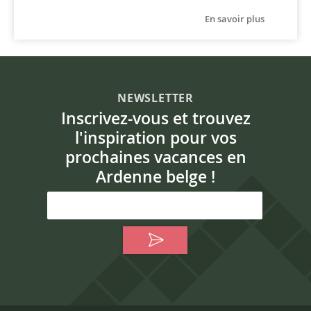
En savoir plus
NEWSLETTER
Inscrivez-vous et trouvez
l'inspiration pour vos
prochaines vacances en
Ardenne belge !