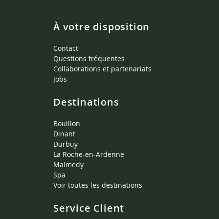
À votre disposition
Contact
Questions fréquentes
Collaborations et partenariats
Jobs
Destinations
Bouillon
Dinant
Durbuy
La Roche-en-Ardenne
Malmedy
Spa
Voir toutes les destinations
Service Client