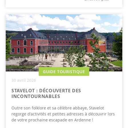
GUIDE TOURISTIQUE
30 avril 2026
STAVELOT : DÉCOUVERTE DES
INCONTOURNABLES
Outre son folklore et sa célèbre abbaye, Stavelot
regorge d'activités et petites adresses à découvrir lors
de votre prochaine escapade en Ardenne !