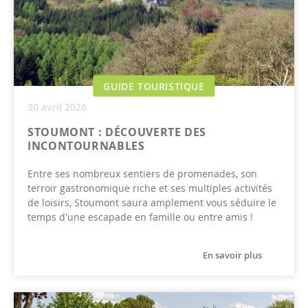
GUIDE TOURISTIQUE
30 avril 2026
STOUMONT : DÉCOUVERTE DES
INCONTOURNABLES
Entre ses nombreux sentiers de promenades, son
terroir gastronomique riche et ses multiples activités
de loisirs, Stoumont saura amplement vous séduire le
temps d'une escapade en famille ou entre amis !
En savoir plus