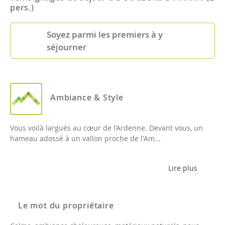
pers.)
Soyez parmi les premiers à y
séjourner
Ambiance & Style
Vous voilà largués au cœur de l’Ardenne. Devant vous, un
hameau adossé à un vallon proche de l'Am...
Lire plus
Le mot du propriétaire