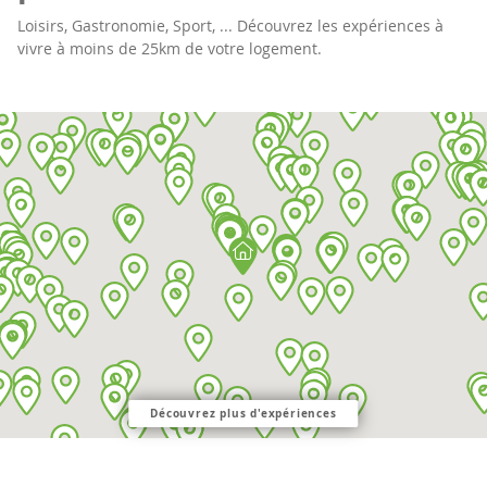
Loisirs, Gastronomie, Sport, ... Découvrez les expériences à
vivre à moins de 25km de votre logement.
Découvrez plus d'expériences