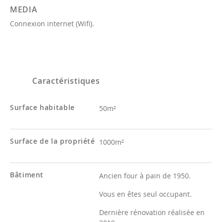
MEDIA
Connexion internet (Wifi).
Caractéristiques
Surface habitable
50m²
Surface de la propriété
1000m²
Bâtiment
Ancien four à pain de 1950.
Vous en êtes seul occupant.
Dernière rénovation réalisée en