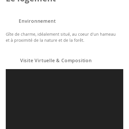
Environnement
Gîte de charme, idéalement situé, au coeur d'un hameau
et à proximité de la nature et de la forêt.
Visite Virtuelle & Composition