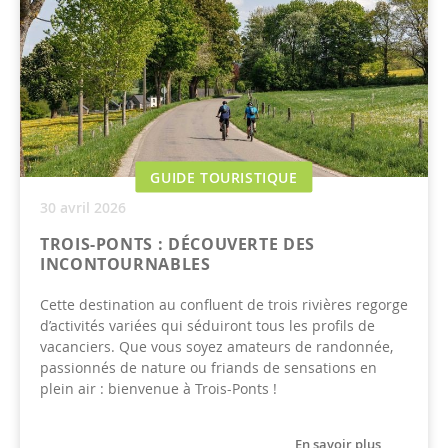
GUIDE TOURISTIQUE
30 avril 2026
TROIS-PONTS : DÉCOUVERTE DES
INCONTOURNABLES
Cette destination au confluent de trois rivières regorge
d’activités variées qui séduiront tous les profils de
vacanciers. Que vous soyez amateurs de randonnée,
passionnés de nature ou friands de sensations en
plein air : bienvenue à Trois-Ponts !
En savoir plus