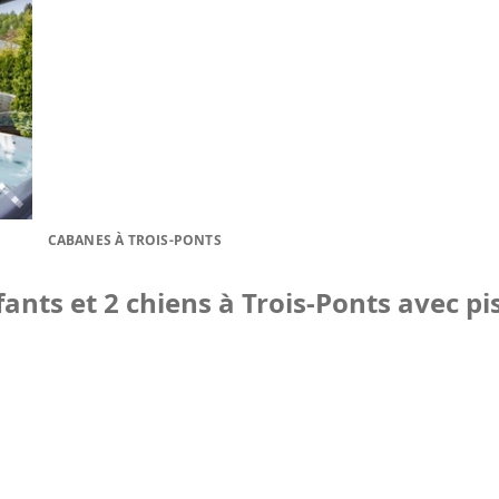
CABANES À TROIS-PONTS
ants et 2 chiens à Trois-Ponts avec pis