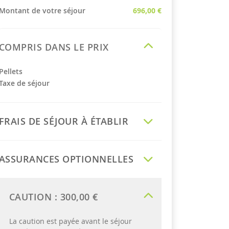
Montant de votre séjour
696,00 €
COMPRIS DANS LE PRIX
Pellets
Taxe de séjour
FRAIS DE SÉJOUR À ÉTABLIR
ASSURANCES OPTIONNELLES
CAUTION :
300,00 €
La caution est payée avant le séjour