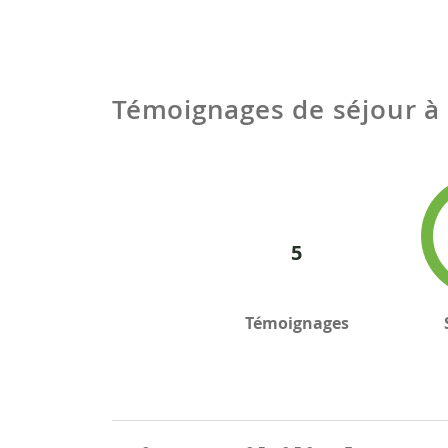
Témoignages de séjour à
5
Témoignages