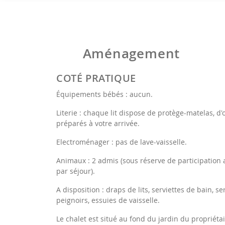
Aménagement
COTÉ PRATIQUE
Équipements bébés : aucun.
Literie : chaque lit dispose de protège-matelas, d'o
préparés à votre arrivée.
Electroménager : pas de lave-vaisselle.
Animaux : 2 admis (sous réserve de participation 
par séjour).
A disposition : draps de lits, serviettes de bain, 
peignoirs, essuies de vaisselle.
Le chalet est situé au fond du jardin du propriétai