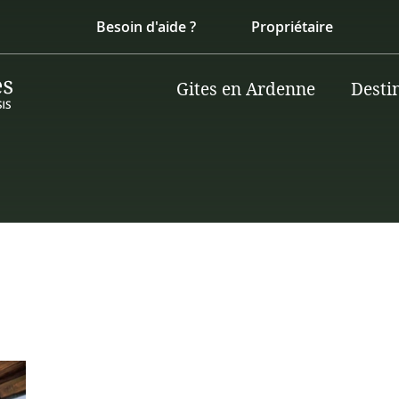
Besoin d'aide ?
Propriétaire
Gites en Ardenne
Desti