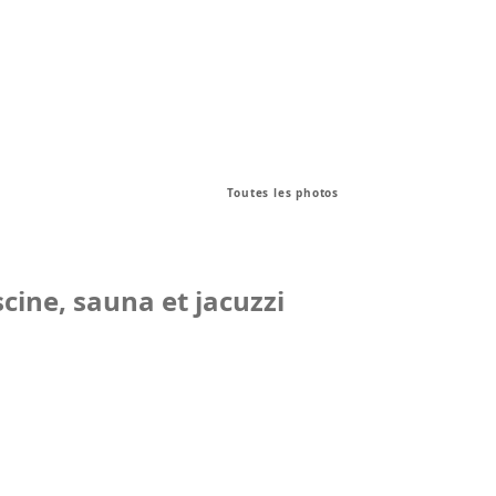
Toutes les photos
cine, sauna et jacuzzi