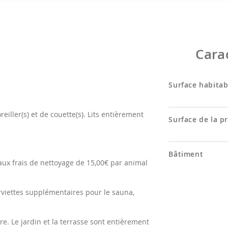
Cara
Surface habitab
reiller(s) et de couette(s). Lits entièrement
Surface de la p
Bâtiment
aux frais de nettoyage de 15,00€ par animal
serviettes supplémentaires pour le sauna,
re. Le jardin et la terrasse sont entièrement