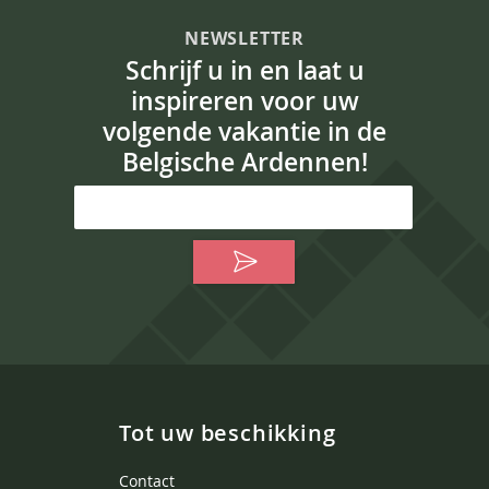
NEWSLETTER
Schrijf u in en laat u
inspireren voor uw
volgende vakantie in de
Belgische Ardennen!
Tot uw beschikking
Contact