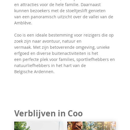
en attracties voor de hele familie. Daarnaast
kunnen bezoekers met de stoeltjeslift genieten
van een panoramisch uitzicht over de vallei van de
Amblève.
Coo is een ideale bestemming voor reizigers die op
zoek zijn naar avontuur, natuur en
vermaak. Met zijn betoverende omgeving, unieke
erfgoed en diverse buitenactiviteiten is het
een perfecte plek voor families, sportliefhebbers en
natuurliefhebbers in het hart van de
Belgische Ardennen.
Verblijven in Coo