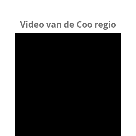
Video van de Coo regio