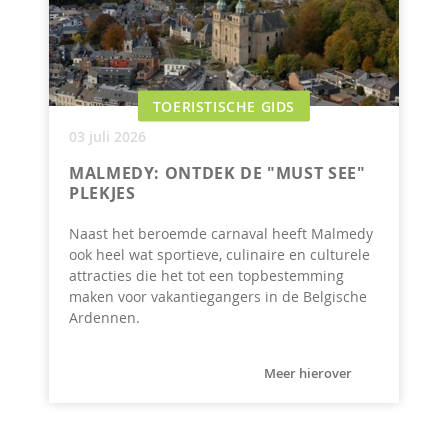
TOERISTISCHE GIDS
03 juli 2026
MALMEDY: ONTDEK DE "MUST SEE"
PLEKJES
Naast het beroemde carnaval heeft Malmedy
ook heel wat sportieve, culinaire en culturele
attracties die het tot een topbestemming
maken voor vakantiegangers in de Belgische
Ardennen.
Meer hierover