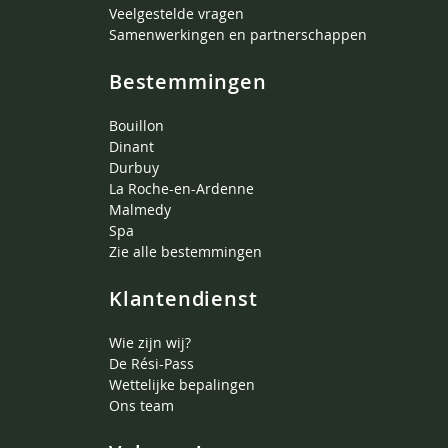
Veelgestelde vragen
Samenwerkingen en partnerschappen
Bestemmingen
Bouillon
Dinant
Durbuy
La Roche-en-Ardenne
Malmedy
Spa
Zie alle bestemmingen
Klantendienst
Wie zijn wij?
De Rési-Pass
Wettelijke bepalingen
Ons team