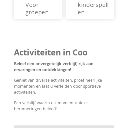
Voor
kinderspell
groepen
en
Activiteiten in Coo
Beleef een onvergetelijk verblijf, rijk aan
ervaringen en ontdekkingen!
Geniet van diverse activiteiten, proef heerlijke
momenten en laat u verleiden door sportieve
activiteiten.
Een verblijf waarin elk moment unieke
herinneringen belooft!