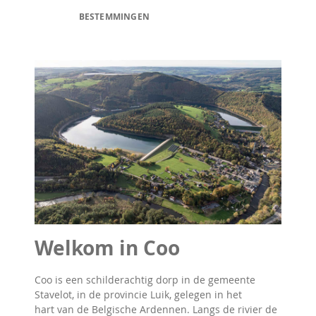
BESTEMMINGEN
Welkom in Coo
Coo is een schilderachtig dorp in de gemeente
Stavelot, in de provincie Luik, gelegen in het
hart van de Belgische Ardennen. Langs de rivier de