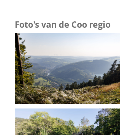
Foto's van de Coo regio