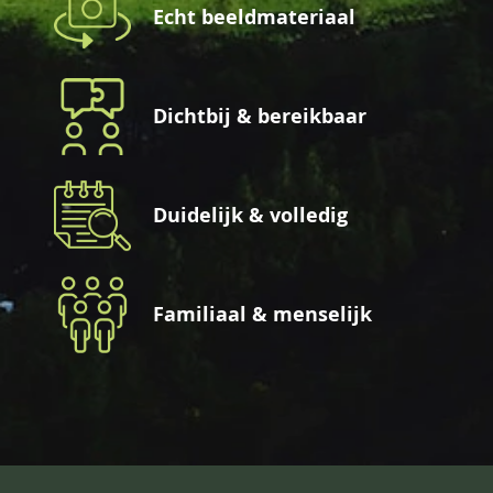
Echt beeldmateriaal
Dichtbij & bereikbaar
Duidelijk & volledig
Familiaal & menselijk