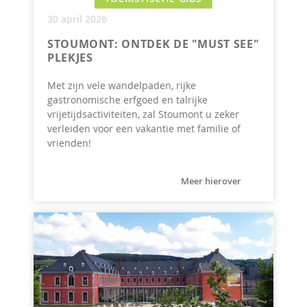
30 april 2026
STOUMONT: ONTDEK DE "MUST SEE"
PLEKJES
Met zijn vele wandelpaden, rijke
gastronomische erfgoed en talrijke
vrijetijdsactiviteiten, zal Stoumont u zeker
verleiden voor een vakantie met familie of
vrienden!
Meer hierover