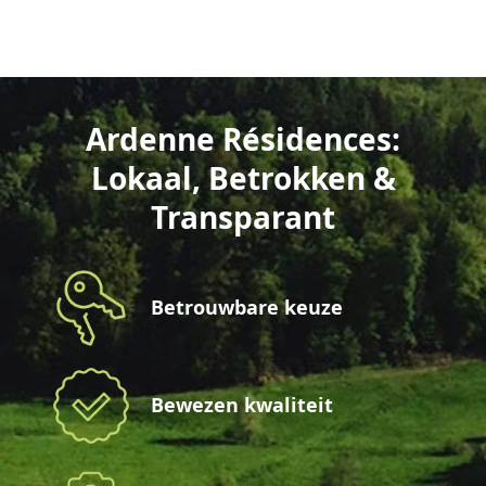
Ardenne Résidences:
Lokaal, Betrokken &
Transparant
Betrouwbare keuze
Bewezen kwaliteit