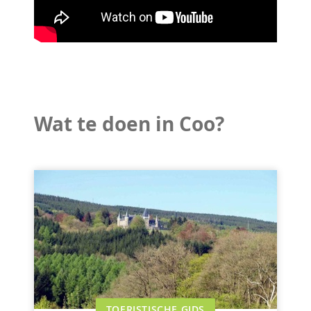
Wat te doen in Coo?
TOERISTISCHE GIDS