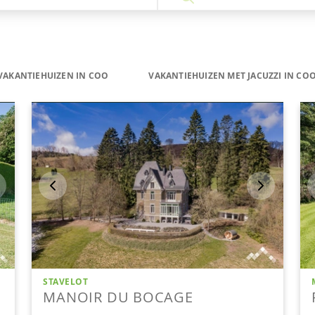
VAKANTIEHUIZEN IN COO
VAKANTIEHUIZEN MET JACUZZI IN CO