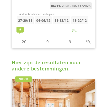
Hier zijn de resultaten voor
andere bestemmingen.