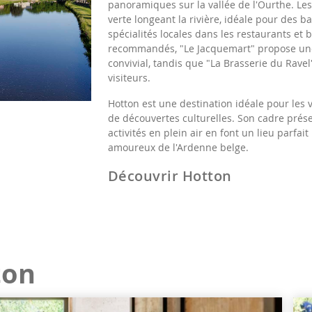
panoramiques sur la vallée de l'Ourthe. Les
verte longeant la rivière, idéale pour des b
spécialités locales dans les restaurants et 
recommandés, "Le Jacquemart" propose une 
convivial, tandis que "La Brasserie du Ravel
visiteurs.
Hotton est une destination idéale pour les 
de découvertes culturelles. Son cadre prés
activités en plein air en font un lieu parfai
amoureux de l'Ardenne belge.
Découvrir Hotton
ton