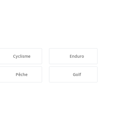
Cyclisme
Enduro
Pêche
Golf