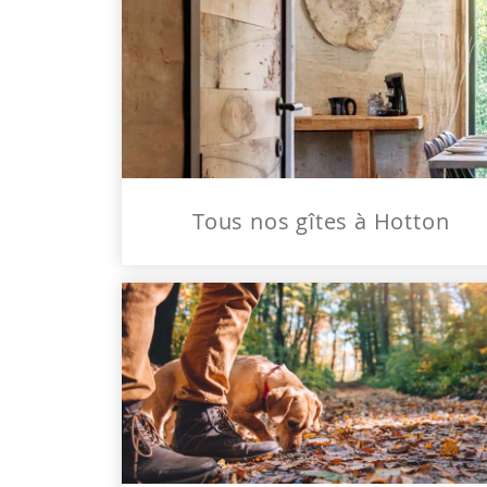
Tous nos gîtes à Hotton