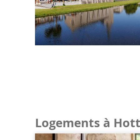
Logements à Hot