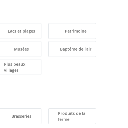
Lacs et plages
Patrimoine
Musées
Baptême de l'air
Plus beaux
villages
Produits de la
Brasseries
ferme