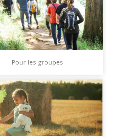
Pour les groupes