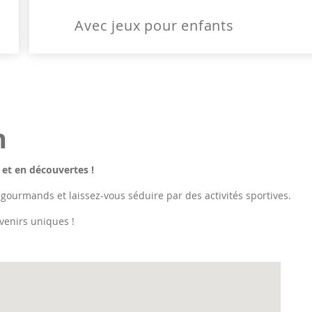
Avec jeux pour enfants
n
 et en découvertes !
 gourmands et laissez-vous séduire par des activités sportives.
venirs uniques !