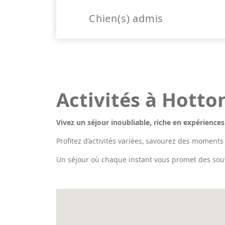
Chien(s) admis
Activités à Hotto
Vivez un séjour inoubliable, riche en expériences
Profitez d’activités variées, savourez des moments
Un séjour où chaque instant vous promet des sou