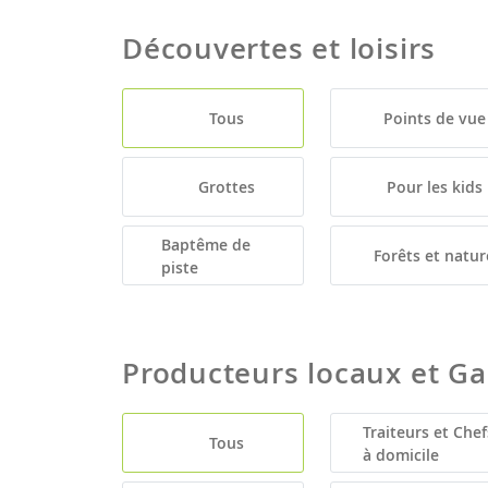
Découvertes et loisirs
Tous
Points de vue
Grottes
Pour les kids
Baptême de
Forêts et natur
piste
Producteurs locaux et G
Traiteurs et Chef
Tous
à domicile