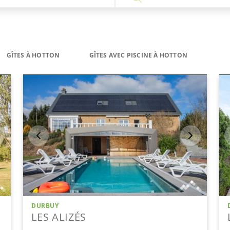
GÎTES À HOTTON
GÎTES AVEC PISCINE À HOTTON