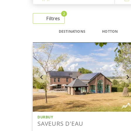
2
Filtres
DESTINATIONS
HOTTON