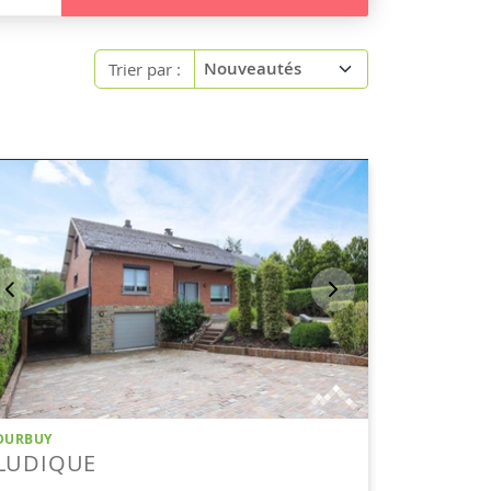
Trier par :