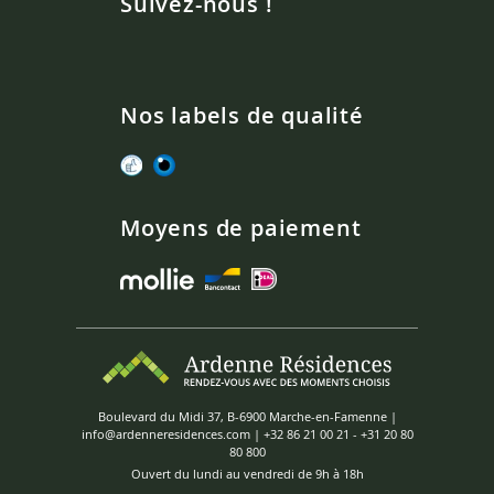
Suivez-nous !
Nos labels de qualité
Moyens de paiement
Boulevard du Midi 37, B-6900 Marche-en-Famenne |
info@ardenneresidences.com
|
+32 86 21 00 21
-
+31 20 80
80 800
Ouvert du lundi au vendredi de 9h à 18h