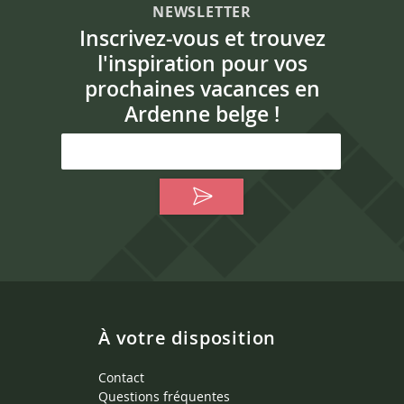
NEWSLETTER
Inscrivez-vous et trouvez
l'inspiration pour vos
prochaines vacances en
Ardenne belge !
À votre disposition
Contact
Questions fréquentes