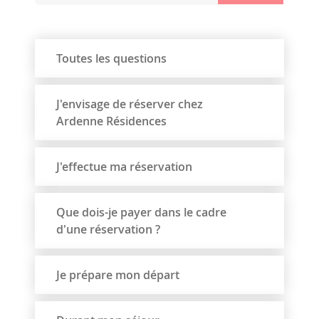
Toutes les questions
J'envisage de réserver chez
Ardenne Résidences
J'effectue ma réservation
Que dois-je payer dans le cadre
d'une réservation ?
Je prépare mon départ