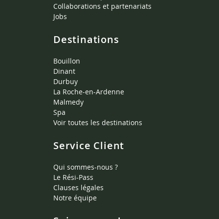
Collaborations et partenariats
Jobs
Destinations
Bouillon
Dinant
Durbuy
La Roche-en-Ardenne
Malmedy
Spa
Voir toutes les destinations
Service Client
Qui sommes-nous ?
Le Rési-Pass
Clauses légales
Notre équipe