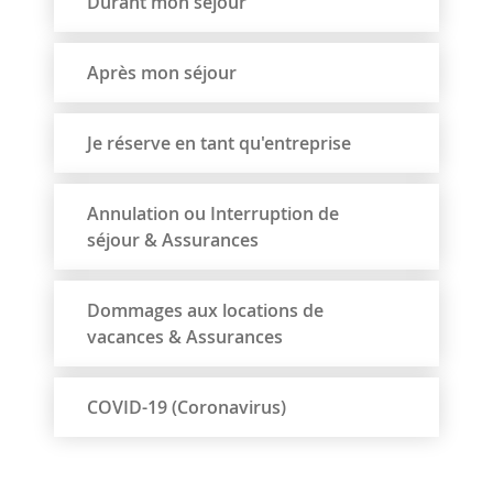
Durant mon séjour
Après mon séjour
Je réserve en tant qu'entreprise
Annulation ou Interruption de
séjour & Assurances
Dommages aux locations de
vacances & Assurances
COVID-19 (Coronavirus)