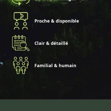
Proche & disponible
Clair & détaillé
Familial & humain