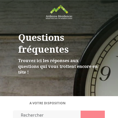
Questions
fréquentes
Trouvez ici les réponses aux
questions qui vous trottent encore en
tête !
A VOTRE DISPOSITION