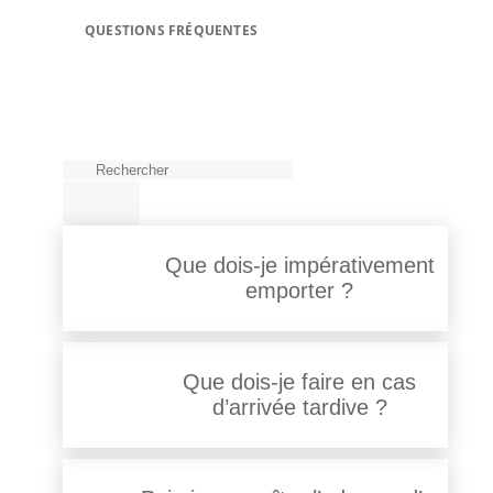
QUESTIONS FRÉQUENTES
Que dois-je impérativement
emporter ?
Que dois-je faire en cas
d’arrivée tardive ?