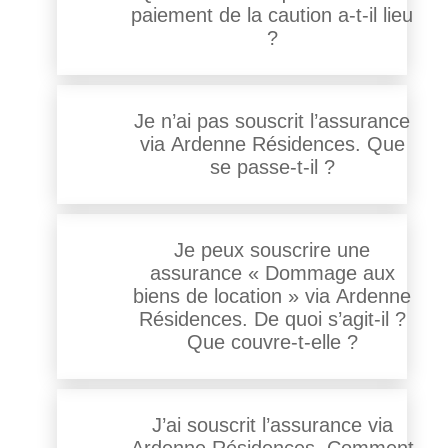
paiement de la caution a-t-il lieu
?
Je n’ai pas souscrit l’assurance
via Ardenne Résidences. Que
se passe-t-il ?
Je peux souscrire une
assurance « Dommage aux
biens de location » via Ardenne
Résidences. De quoi s’agit-il ?
Que couvre-t-elle ?
J’ai souscrit l’assurance via