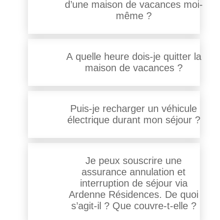
d’une maison de vacances moi-
même ?
A quelle heure dois-je quitter la
maison de vacances ?
Puis-je recharger un véhicule
électrique durant mon séjour ?
Je peux souscrire une
assurance annulation et
interruption de séjour via
Ardenne Résidences. De quoi
s’agit-il ? Que couvre-t-elle ?