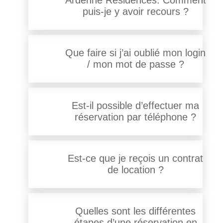
Ardenne Résidences. Comment
puis-je y avoir recours ?
Que faire si j’ai oublié mon login
/ mon mot de passe ?
Est-il possible d’effectuer ma
réservation par téléphone ?
Est-ce que je reçois un contrat
de location ?
Quelles sont les différentes
étapes d’une réservation en