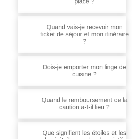
place ?
Quand vais-je recevoir mon
ticket de séjour et mon itinéraire
?
Dois-je emporter mon linge de
cuisine ?
Quand le remboursement de la
caution a-t-il lieu ?
Que signifient les étoiles et les