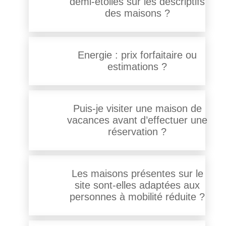
demi-étoiles sur les descriptifs
des maisons ?
Energie : prix forfaitaire ou
estimations ?
Puis-je visiter une maison de
vacances avant d’effectuer une
réservation ?
Les maisons présentes sur le
site sont-elles adaptées aux
personnes à mobilité réduite ?