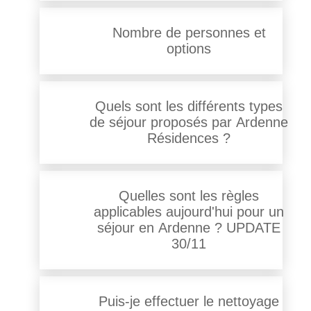
Nombre de personnes et
options
Quels sont les différents types
de séjour proposés par Ardenne
Résidences ?
Quelles sont les règles
applicables aujourd'hui pour un
séjour en Ardenne ? UPDATE
30/11
Puis-je effectuer le nettoyage