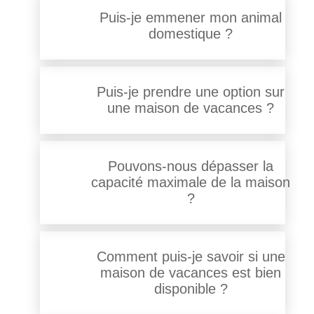
Puis-je emmener mon animal
domestique ?
Puis-je prendre une option sur
une maison de vacances ?
Pouvons-nous dépasser la
capacité maximale de la maison
?
Comment puis-je savoir si une
maison de vacances est bien
disponible ?