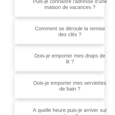
Puis-je connaître l’adresse d’une
maison de vacances ?
Comment se déroule la remise
des clés ?
Dois-je emporter mes draps de
lit ?
Dois-je emporter mes serviettes
de bain ?
A quelle heure puis-je arriver sur