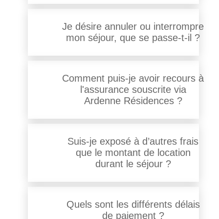
Je désire annuler ou interrompre
mon séjour, que se passe-t-il ?
Comment puis-je avoir recours à
l'assurance souscrite via
Ardenne Résidences ?
Suis-je exposé à d’autres frais
que le montant de location
durant le séjour ?
Quels sont les différents délais
de paiement ?