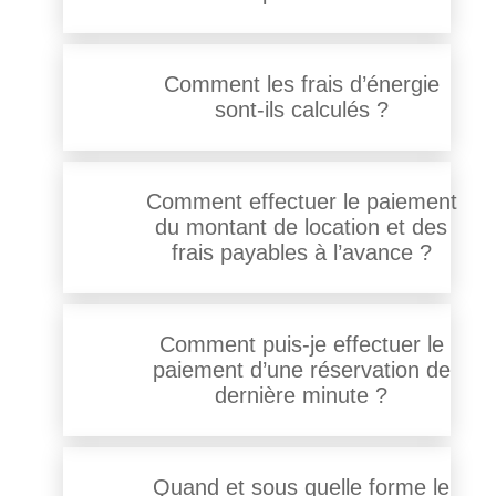
Comment les frais d’énergie
sont-ils calculés ?
Comment effectuer le paiement
du montant de location et des
frais payables à l’avance ?
Comment puis-je effectuer le
paiement d’une réservation de
dernière minute ?
Quand et sous quelle forme le