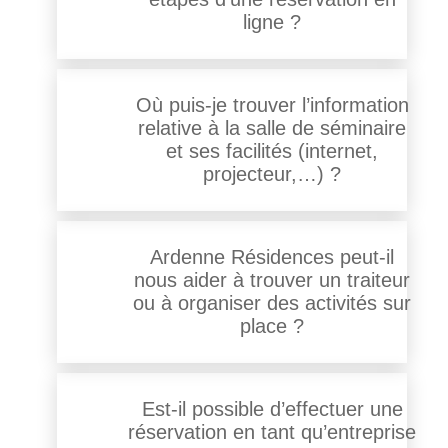
ligne ?
Où puis-je trouver l’information
relative à la salle de séminaire
et ses facilités (internet,
projecteur,…) ?
Ardenne Résidences peut-il
nous aider à trouver un traiteur
ou à organiser des activités sur
place ?
Est-il possible d’effectuer une
réservation en tant qu’entreprise