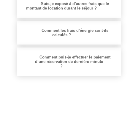
Suis-je exposé à d’autres frais que le
montant de location durant le séjour ?
Comment les frais d’énergie sont-ils
calculés ?
Comment puis-je effectuer le paiement
d’une réservation de dernière minute
?