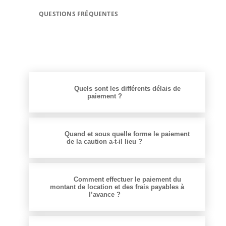
QUESTIONS FRÉQUENTES
Quels sont les différents délais de
paiement ?
Quand et sous quelle forme le paiement
de la caution a-t-il lieu ?
Comment effectuer le paiement du
montant de location et des frais payables à
l’avance ?