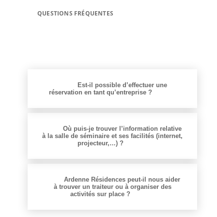
QUESTIONS FRÉQUENTES
Est-il possible d’effectuer une
réservation en tant qu’entreprise ?
Où puis-je trouver l’information relative
à la salle de séminaire et ses facilités (internet,
projecteur,…) ?
Ardenne Résidences peut-il nous aider
à trouver un traiteur ou à organiser des
activités sur place ?