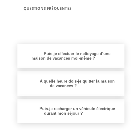
QUESTIONS FRÉQUENTES
Puis-je effectuer le nettoyage d’une
maison de vacances moi-même ?
A quelle heure dois-je quitter la maison
de vacances ?
Puis-je recharger un véhicule électrique
durant mon séjour ?