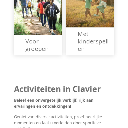
Met
Voor
kinderspell
groepen
en
Activiteiten in Clavier
Beleef een onvergetelijk verblijf, rijk aan
ervaringen en ontdekkingen!
Geniet van diverse activiteiten, proef heerlijke
momenten en laat u verleiden door sportieve