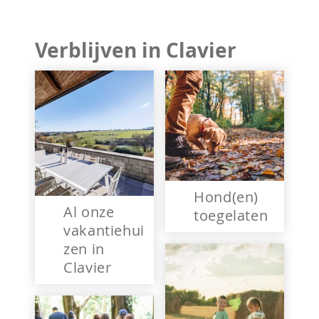
Verblijven in Clavier
Hond(en)
Al onze
toegelaten
vakantiehui
zen in
Clavier