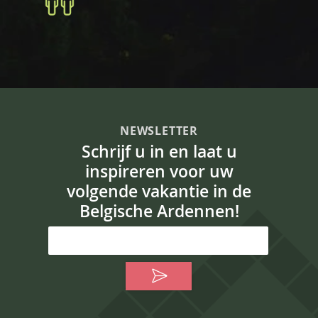
NEWSLETTER
Schrijf u in en laat u
inspireren voor uw
volgende vakantie in de
Belgische Ardennen!