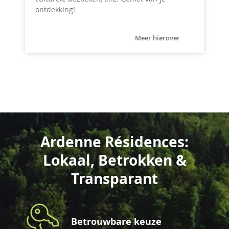
ontdekking!
Meer hierover
Ardenne Résidences:
Lokaal, Betrokken &
Transparant
Betrouwbare keuze