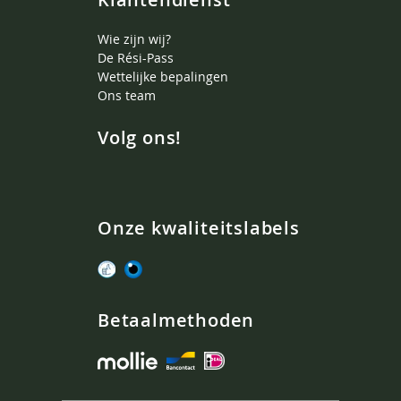
Wie zijn wij?
De Rési-Pass
Wettelijke bepalingen
Ons team
Volg ons!
Onze kwaliteitslabels
Betaalmethoden