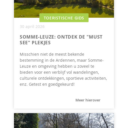
TOERISTISCHE GIDS
30 april 2026
SOMME-LEUZE: ONTDEK DE "MUST
SEE" PLEKJES
Misschien niet de meest bekende
bestemming in de Ardennen, maar Somme-
Leuze en omgeving hebben u zoveel te
bieden voor een verblijf vol wandelingen,
culturele ontdekkingen, sportieve activiteiten,
enz. Getest en goedgekeurd!
Meer hierover