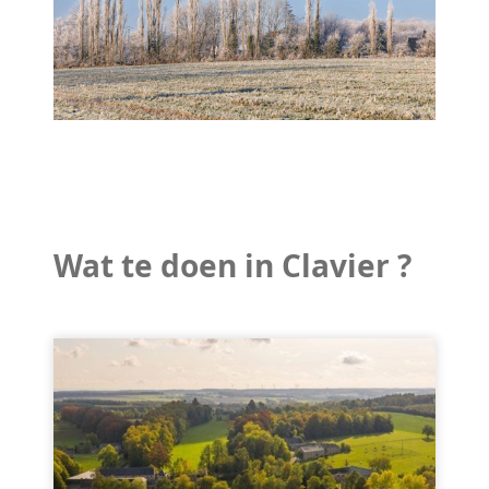
Wat te doen in Clavier ?