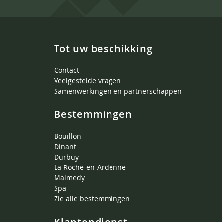
Tot uw beschikking
Contact
Veelgestelde vragen
Samenwerkingen en partnerschappen
Bestemmingen
Bouillon
Dinant
Durbuy
La Roche-en-Ardenne
Malmedy
Spa
Zie alle bestemmingen
Klantendienst