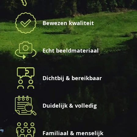
Bewezen kwaliteit
Echt beeldmateriaal
Dichtbij & bereikbaar
Duidelijk & volledig
Familiaal & menselijk