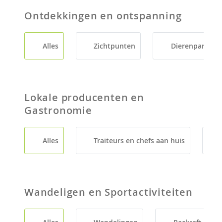
Ontdekkingen en ontspanning
Alles
Zichtpunten
Dierenparken
Lokale producenten en
Gastronomie
Alles
Traiteurs en chefs aan huis
Wandeligen en Sportactiviteiten