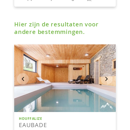
Hier zijn de resultaten voor
andere bestemmingen.