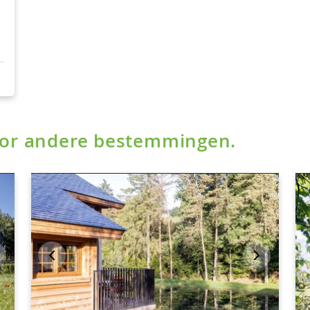
voor andere bestemmingen.