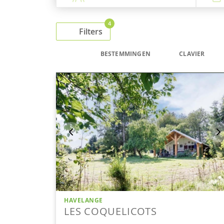
4
Filters
BESTEMMINGEN
CLAVIER