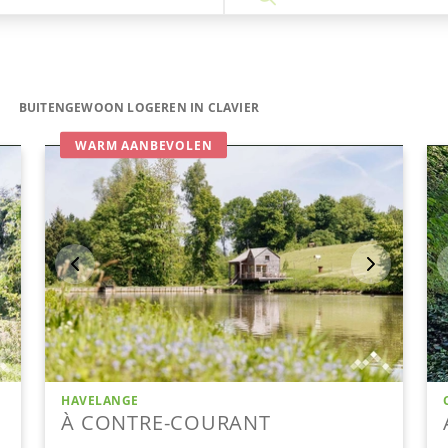
BUITENGEWOON LOGEREN IN CLAVIER