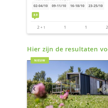
Hier zijn de resultaten 