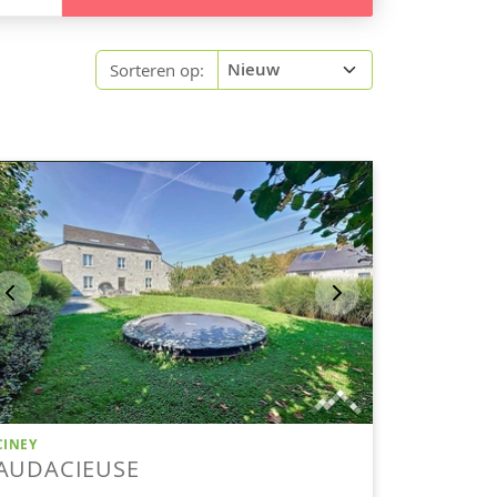
Sorteren op: