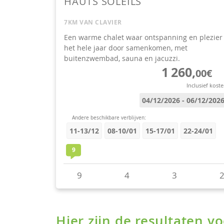
Hier zijn de resultaten 