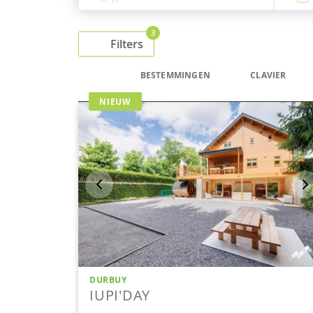
3
Filters
BESTEMMINGEN
CLAVIER