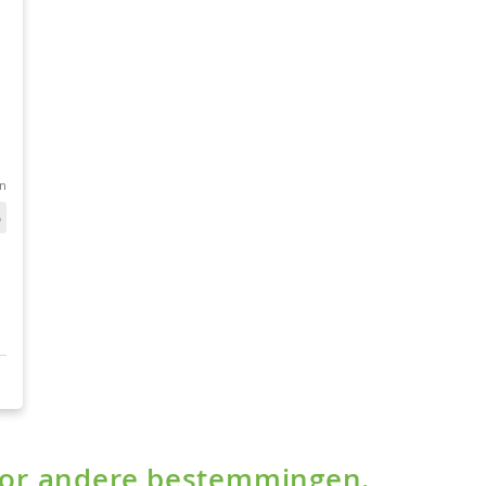
voor andere bestemmingen.