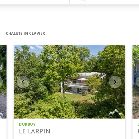
CHALETS IN CLAVIER