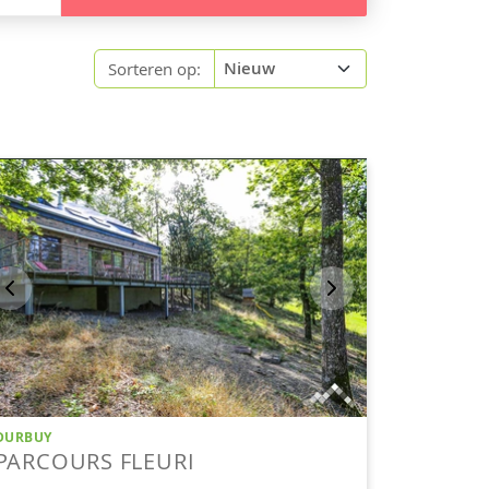
Sorteren op: