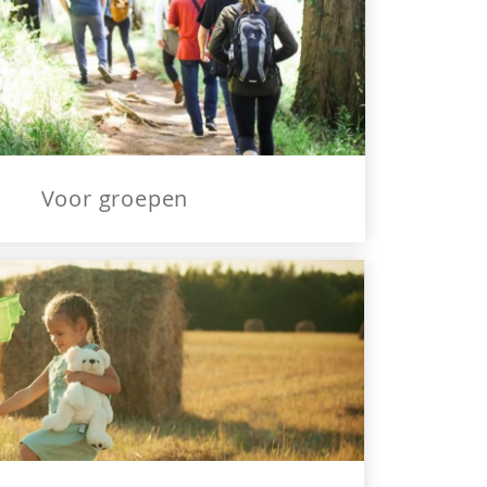
Voor groepen