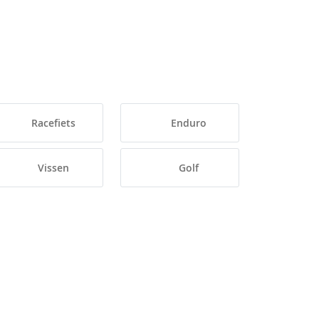
Racefiets
Enduro
Vissen
Golf