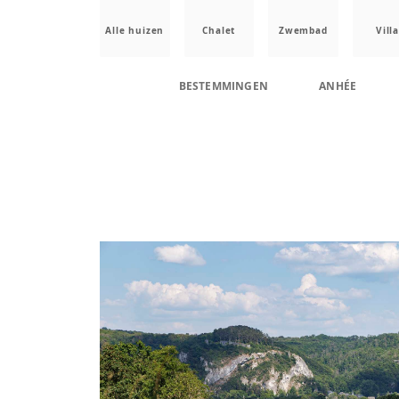
Alle huizen
Chalet
Zwembad
Villa
BESTEMMINGEN
ANHÉE