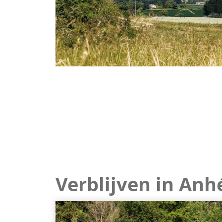
Verblijven in Anh