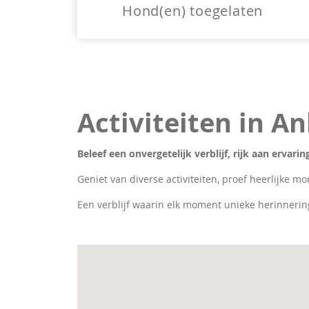
Hond(en) toegelaten
Activiteiten in A
Beleef een onvergetelijk verblijf, rijk aan ervar
Geniet van diverse activiteiten, proef heerlijke mo
Een verblijf waarin elk moment unieke herinnerin