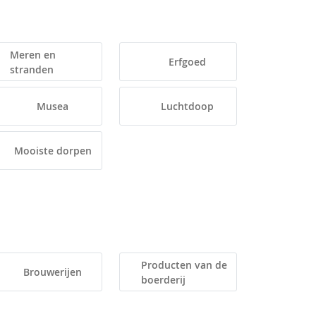
Meren en
Erfgoed
stranden
Musea
Luchtdoop
Mooiste dorpen
Producten van de
Brouwerijen
boerderij